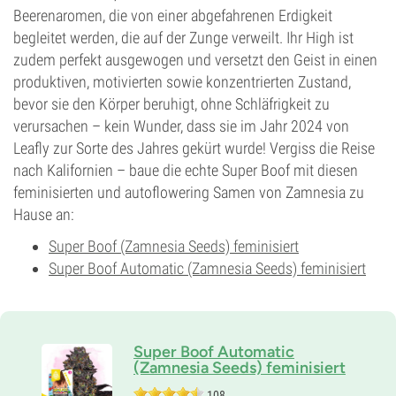
Beerenaromen, die von einer abgefahrenen Erdigkeit
begleitet werden, die auf der Zunge verweilt. Ihr High ist
zudem perfekt ausgewogen und versetzt den Geist in einen
produktiven, motivierten sowie konzentrierten Zustand,
bevor sie den Körper beruhigt, ohne Schläfrigkeit zu
verursachen – kein Wunder, dass sie im Jahr 2024 von
Leafly zur Sorte des Jahres gekürt wurde! Vergiss die Reise
nach Kalifornien – baue die echte Super Boof mit diesen
feminisierten und autoflowering Samen von Zamnesia zu
Hause an:
Super Boof (Zamnesia Seeds) feminisiert
Super Boof Automatic (Zamnesia Seeds) feminisiert
Super Boof Automatic
(Zamnesia Seeds) feminisiert
108