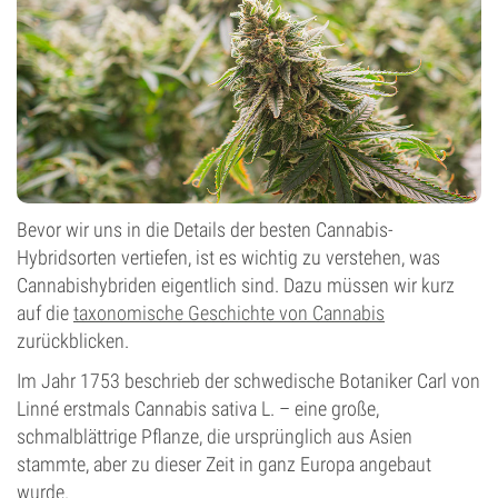
Bevor wir uns in die Details der besten Cannabis-
Hybridsorten vertiefen, ist es wichtig zu verstehen, was
Cannabishybriden eigentlich sind. Dazu müssen wir kurz
auf die
taxonomische Geschichte von Cannabis
zurückblicken.
Im Jahr 1753 beschrieb der schwedische Botaniker Carl von
Linné erstmals Cannabis sativa L. – eine große,
schmalblättrige Pflanze, die ursprünglich aus Asien
stammte, aber zu dieser Zeit in ganz Europa angebaut
wurde.