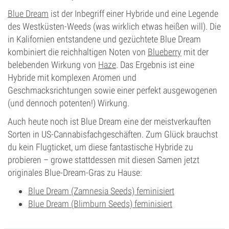
Blue Dream
ist der Inbegriff einer Hybride und eine Legende
des Westküsten-Weeds (was wirklich etwas heißen will). Die
in Kalifornien entstandene und gezüchtete Blue Dream
kombiniert die reichhaltigen Noten von
Blueberry
mit der
belebenden Wirkung von
Haze
. Das Ergebnis ist eine
Hybride mit komplexen Aromen und
Geschmacksrichtungen sowie einer perfekt ausgewogenen
(und dennoch potenten!) Wirkung.
Auch heute noch ist Blue Dream eine der meistverkauften
Sorten in US-Cannabisfachgeschäften. Zum Glück brauchst
du kein Flugticket, um diese fantastische Hybride zu
probieren – growe stattdessen mit diesen Samen jetzt
originales Blue-Dream-Gras zu Hause:
Blue Dream (Zamnesia Seeds) feminisiert
Blue Dream (Blimburn Seeds) feminisiert