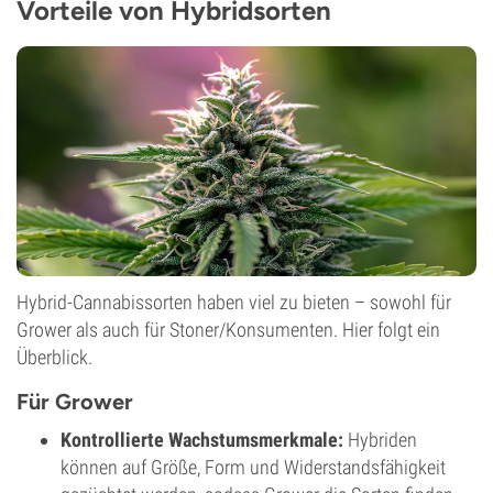
Vorteile von Hybridsorten
Hybrid-Cannabissorten haben viel zu bieten – sowohl für
Grower als auch für Stoner/Konsumenten. Hier folgt ein
Überblick.
Für Grower
Kontrollierte Wachstumsmerkmale:
Hybriden
können auf Größe, Form und Widerstandsfähigkeit