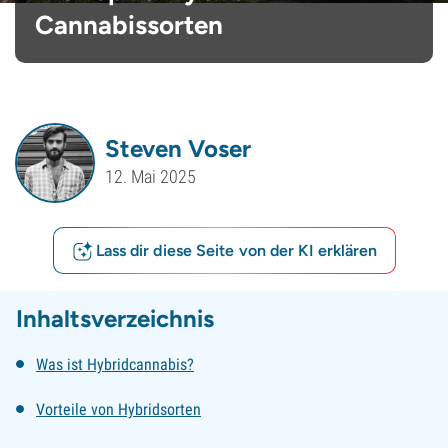
Cannabissorten
Steven Voser
12. Mai 2025
Lass dir diese Seite von der KI erklären
Inhaltsverzeichnis
Was ist Hybridcannabis?
Vorteile von Hybridsorten