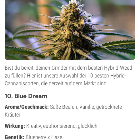
Bist du bereit, deinen
Grinder
mit dem besten Hybrid-Weed
zu füllen? Hier ist unsere Auswahl der 10 besten Hybrid-
Cannabissorten, die derzeit auf dem Markt sind.
10. Blue Dream
Aroma/Geschmack:
Süße Beeren, Vanille, getrocknete
Kräuter
Wirkung:
Kreativ, euphorisierend, glücklich
Genetik:
Blueberry x Haze