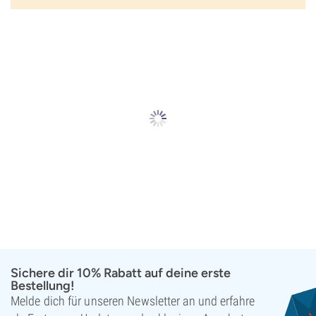
Sichere dir 10% Rabatt auf deine erste
Bestellung!
Melde dich für unseren Newsletter an und erfahre