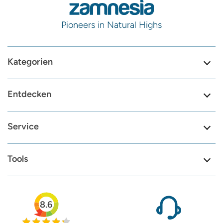
Pioneers in Natural Highs
Kategorien
Entdecken
Service
Tools
8.6