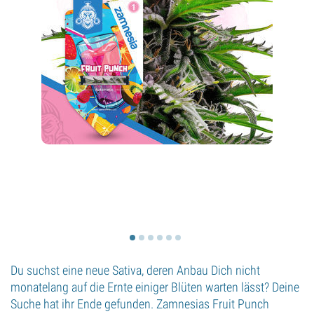
Du suchst eine neue Sativa, deren Anbau Dich nicht
monatelang auf die Ernte einiger Blüten warten lässt? Deine
Suche hat ihr Ende gefunden. Zamnesias Fruit Punch