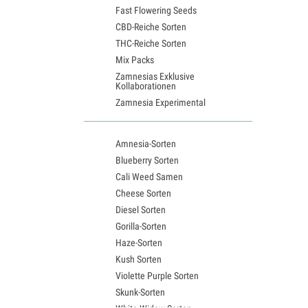
Fast Flowering Seeds
CBD-Reiche Sorten
THC-Reiche Sorten
Mix Packs
Zamnesias Exklusive
Kollaborationen
Zamnesia Experimental
Amnesia-Sorten
Blueberry Sorten
Cali Weed Samen
Cheese Sorten
Diesel Sorten
Gorilla-Sorten
Haze-Sorten
Kush Sorten
Violette Purple Sorten
Skunk-Sorten