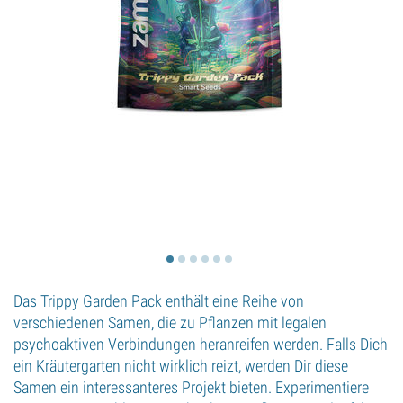
Das Trippy Garden Pack enthält eine Reihe von
verschiedenen Samen, die zu Pflanzen mit legalen
psychoaktiven Verbindungen heranreifen werden. Falls Dich
ein Kräutergarten nicht wirklich reizt, werden Dir diese
Samen ein interessanteres Projekt bieten. Experimentiere