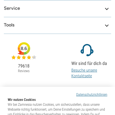
Service
Tools
8.6
Wir sind für dich da
79618
Besuche unsere
Reviews
Kontaktseite
Datenschutzrichtlinien
Wir nutzen Cookies
Wir bei Zamnesia nutzen Cookies, um sicherzustellen, dass unsere
Webseite richtig funktioniert, um Deine Einstellungen zu speichern und
um Einblicke in das Besucherverhalten zu gewinnen. Indem Du auf