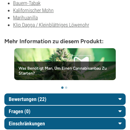
Bauern-Tabak
Kalifornischer Mohn
Marihuanilla
Klip Dagga / Kleinblättriges Löwenohr
Mehr Information zu diesem Produkt:
Was Benötigt Man, Um Einen Cannabisanbau Zu
Starten?
Bewertungen (22)
Fragen
(0)
Einschränkungen