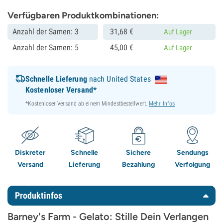
Verfügbaren Produktkombinationen:
Anzahl der Samen: 3
31,
68
€
Auf Lager
Anzahl der Samen: 5
45,
00
€
Auf Lager
Schnelle Lieferung
nach United States
Kostenloser Versand*
*Kostenloser Versand ab einem Mindestbestellwert.
Mehr Infos
Diskreter
Schnelle
Sichere
Sendungs
Versand
Lieferung
Bezahlung
Verfolgung
Produktinfos
Barney's Farm - Gelato: Stille Dein Verlangen