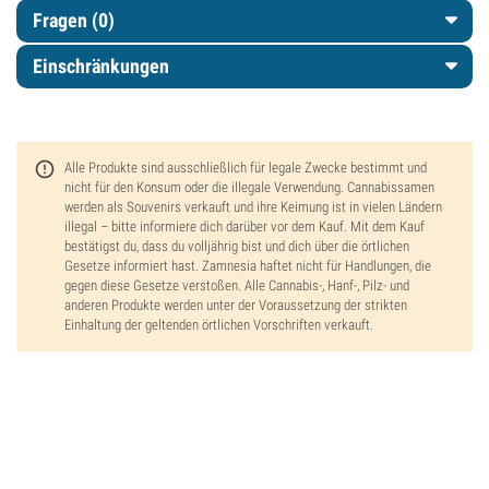
Fragen
(0)
Einschränkungen
Alle Produkte sind ausschließlich für legale Zwecke bestimmt und
nicht für den Konsum oder die illegale Verwendung. Cannabissamen
werden als Souvenirs verkauft und ihre Keimung ist in vielen Ländern
illegal – bitte informiere dich darüber vor dem Kauf. Mit dem Kauf
bestätigst du, dass du volljährig bist und dich über die örtlichen
Gesetze informiert hast. Zamnesia haftet nicht für Handlungen, die
gegen diese Gesetze verstoßen. Alle Cannabis-, Hanf-, Pilz- und
anderen Produkte werden unter der Voraussetzung der strikten
Einhaltung der geltenden örtlichen Vorschriften verkauft.