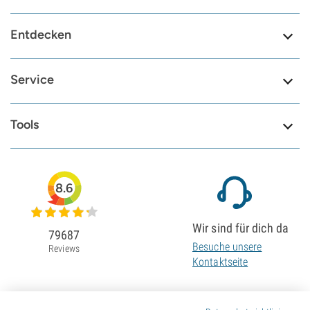
Entdecken
Service
Tools
8.6
Wir sind für dich da
79687
Besuche unsere
Reviews
Kontaktseite