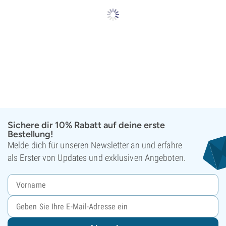
Sichere dir 10% Rabatt auf deine erste
Bestellung!
Melde dich für unseren Newsletter an und erfahre
als Erster von Updates und exklusiven Angeboten.