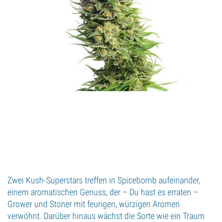
Zwei Kush-Superstars treffen in Spicebomb aufeinander,
einem aromatischen Genuss, der – Du hast es erraten –
Grower und Stoner mit feurigen, würzigen Aromen
verwöhnt. Darüber hinaus wächst die Sorte wie ein Traum