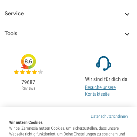
Service
Tools
8.6
Wir sind für dich da
79687
Besuche unsere
Reviews
Kontaktseite
Datenschutzrichtlinien
Wir nutzen Cookies
Wir bei Zamnesia nutzen Cookies, um sicherzustellen, dass unsere
Webseite richtig funktioniert, um Deine Einstellungen zu speichern und