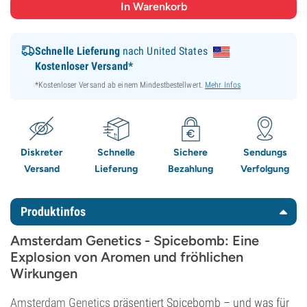
Schnelle Lieferung
nach United States
Kostenloser Versand*
*Kostenloser Versand ab einem Mindestbestellwert.
Mehr Infos
Diskreter
Schnelle
Sichere
Sendungs
Versand
Lieferung
Bezahlung
Verfolgung
Produktinfos
Amsterdam Genetics - Spicebomb: Eine
Explosion von Aromen und fröhlichen
Wirkungen
Amsterdam Genetics
präsentiert Spicebomb – und was für