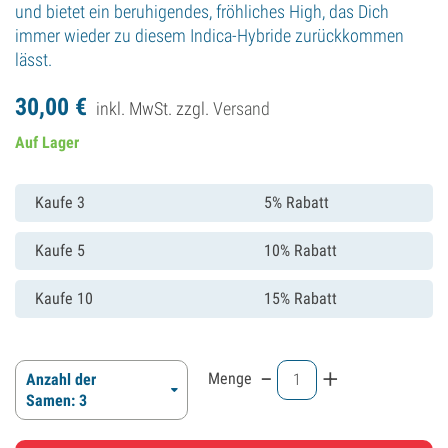
und bietet ein beruhigendes, fröhliches High, das Dich
immer wieder zu diesem Indica-Hybride zurückkommen
lässt.
30,
00
€
inkl. MwSt. zzgl.
Versand
Auf Lager
Kaufe 3
5% Rabatt
Kaufe 5
10% Rabatt
Kaufe 10
15% Rabatt
-
+
Menge
Anzahl der
Samen: 3