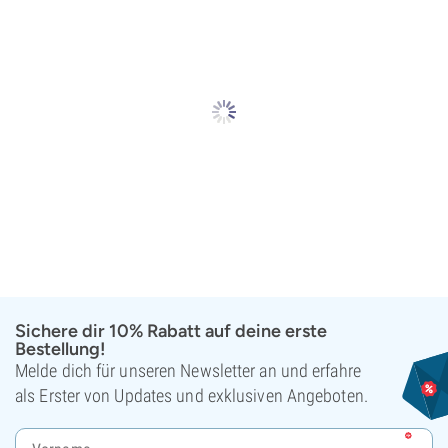
Sichere dir 10% Rabatt auf deine erste
Bestellung!
Melde dich für unseren Newsletter an und erfahre
als Erster von Updates und exklusiven Angeboten.