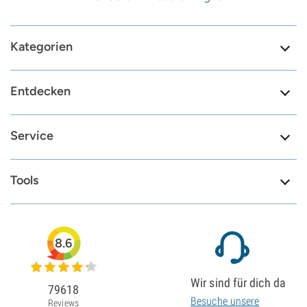
Kategorien
Entdecken
Service
Tools
8.6
Wir sind für dich da
79618
Besuche unsere
Reviews