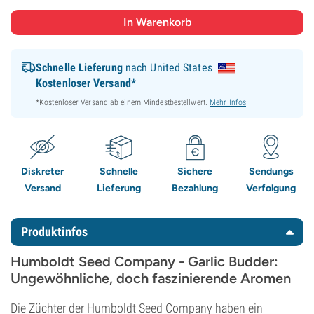
Schnelle Lieferung
nach United States
Kostenloser Versand*
*Kostenloser Versand ab einem Mindestbestellwert.
Mehr Infos
Diskreter
Schnelle
Sichere
Sendungs
Versand
Lieferung
Bezahlung
Verfolgung
Produktinfos
Humboldt Seed Company - Garlic Budder:
Ungewöhnliche, doch faszinierende Aromen
Die Züchter der Humboldt Seed Company haben ein