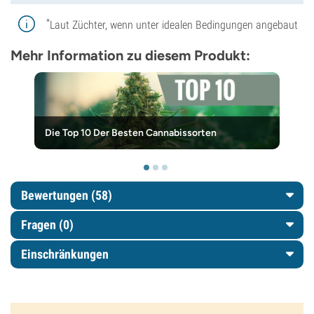
*
Laut Züchter, wenn unter idealen Bedingungen angebaut
Mehr Information zu diesem Produkt:
Die Top 10 Der Besten Cannabissorten
Bewertungen (58)
Fragen
(0)
Einschränkungen