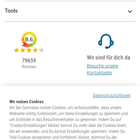
Tools
8.6
Wir sind für dich da
79659
Besuche unsere
Reviews
Kontaktseite
Datenschutzrichtlinien
Wir nutzen Cookies
Wir bei Zamnesia nutzen Cookies, um sicherzustellen, dass unsere
Webseite richtig funktioniert, um Deine Einstellungen zu speichern und
um Einblicke in das Besucherverhalten zu gewinnen. Indem Du auf
"Cookie-Einstellungen" klickst, kannst Du mehr über die Cookies lesen,
die wir verwenden, und Du kannst Einstellungen speichern. Indem Du
"Alle Cookies akzeptieren und fortfahren" klickst, stimmst Du der