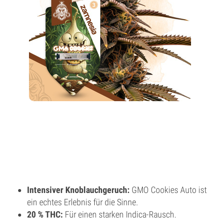
Intensiver Knoblauchgeruch:
GMO Cookies Auto ist
ein echtes Erlebnis für die Sinne.
20 % THC:
Für einen starken Indica-Rausch.