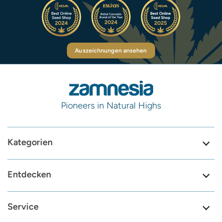
Auszeichnungen ansehen
Pioneers in Natural Highs
Kategorien
Entdecken
Service