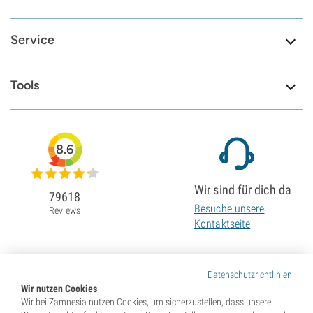
Service
Tools
8.6
Wir sind für dich da
79618
Besuche unsere
Reviews
Kontaktseite
Datenschutzrichtlinien
Wir nutzen Cookies
Wir bei Zamnesia nutzen Cookies, um sicherzustellen, dass unsere