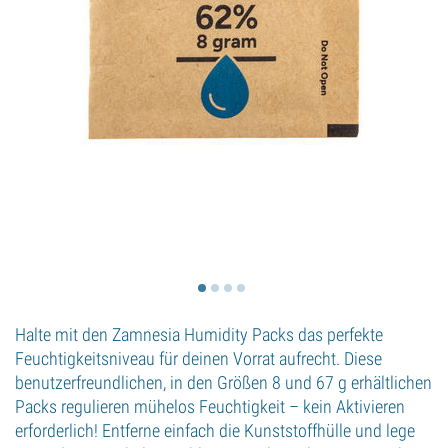
Halte mit den Zamnesia Humidity Packs das perfekte
Feuchtigkeitsniveau für deinen Vorrat aufrecht. Diese
benutzerfreundlichen, in den Größen 8 und 67 g erhältlichen
Packs regulieren mühelos Feuchtigkeit – kein Aktivieren
erforderlich! Entferne einfach die Kunststoffhülle und lege