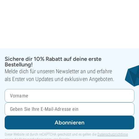
Sichere dir 10% Rabatt auf deine erste
Bestellung!
Melde dich für unseren Newsletter an und erfahre
als Erster von Updates und exklusiven Angeboten.
Abonnieren
Diese Website ist durch reCAPTCHA geschützt und es gelten die
Datenschutzrichtlinie