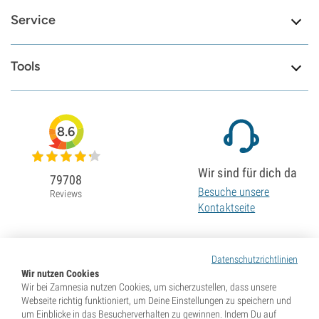
Service
Tools
8.6
Wir sind für dich da
79708
Besuche unsere
Reviews
Kontaktseite
Datenschutzrichtlinien
Wir nutzen Cookies
Wir bei Zamnesia nutzen Cookies, um sicherzustellen, dass unsere
Webseite richtig funktioniert, um Deine Einstellungen zu speichern und
um Einblicke in das Besucherverhalten zu gewinnen. Indem Du auf