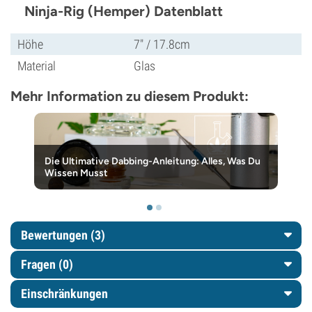
Ninja-Rig (Hemper) Datenblatt
Höhe
7" / 17.8cm
Material
Glas
Mehr Information zu diesem Produkt:
Die Ultimative Dabbing-Anleitung: Alles, Was Du
Wissen Musst
Bewertungen (3)
Fragen
(0)
Einschränkungen