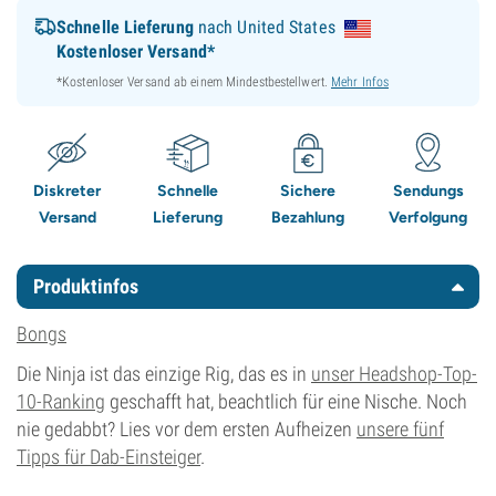
Schnelle Lieferung
nach United States
Kostenloser Versand*
*Kostenloser Versand ab einem Mindestbestellwert.
Mehr Infos
Diskreter
Schnelle
Sichere
Sendungs
Versand
Lieferung
Bezahlung
Verfolgung
Produktinfos
Bongs
Die Ninja ist das einzige Rig, das es in
unser Headshop-Top-
10-Ranking
geschafft hat, beachtlich für eine Nische. Noch
nie gedabbt? Lies vor dem ersten Aufheizen
unsere fünf
Tipps für Dab-Einsteiger
.