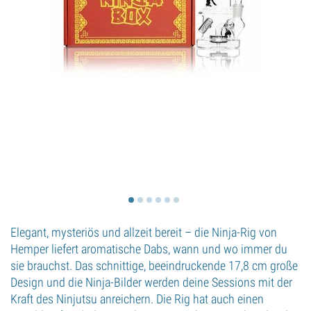
Elegant, mysteriös und allzeit bereit – die Ninja-Rig von
Hemper liefert aromatische Dabs, wann und wo immer du
sie brauchst. Das schnittige, beeindruckende 17,8 cm große
Design und die Ninja-Bilder werden deine Sessions mit der
Kraft des Ninjutsu anreichern. Die Rig hat auch einen