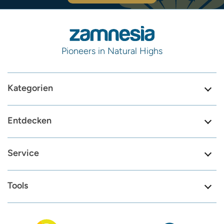
Pioneers in Natural Highs
Kategorien
Entdecken
Service
Tools