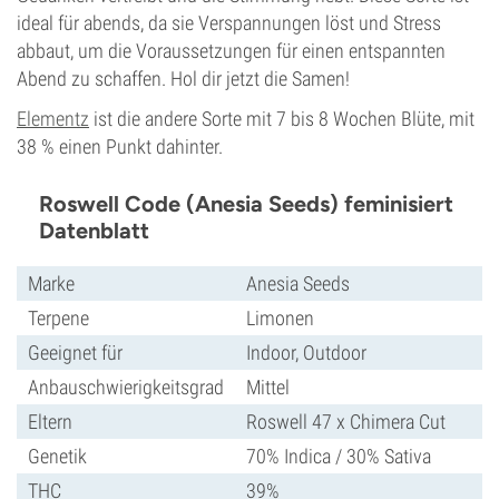
ideal für abends, da sie Verspannungen löst und Stress
abbaut, um die Voraussetzungen für einen entspannten
Abend zu schaffen. Hol dir jetzt die Samen!
Elementz
ist die andere Sorte mit 7 bis 8 Wochen Blüte, mit
38 % einen Punkt dahinter.
Roswell Code (Anesia Seeds) feminisiert
Datenblatt
Marke
Anesia Seeds
Terpene
Limonen
Geeignet für
Indoor, Outdoor
Anbauschwierigkeitsgrad
Mittel
Eltern
Roswell 47 x Chimera Cut
Genetik
70% Indica / 30% Sativa
THC
39%