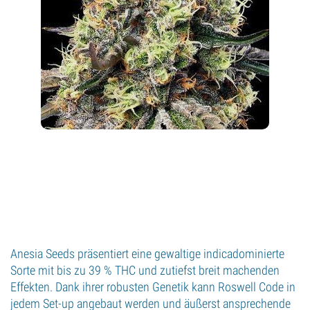
Anesia Seeds präsentiert eine gewaltige indicadominierte
Sorte mit bis zu 39 % THC und zutiefst breit machenden
Effekten. Dank ihrer robusten Genetik kann Roswell Code in
jedem Set-up angebaut werden und äußerst ansprechende