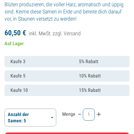
Blüten produzieren, die voller Harz, aromatisch und üppig
sind. Keime diese Samen in Erde und bereite dich darauf
vor, in Staunen versetzt zu werden!
60,
50
€
inkl. MwSt. zzgl.
Versand
Auf Lager
Kaufe 3
5% Rabatt
Kaufe 5
10% Rabatt
Kaufe 10
15% Rabatt
-
+
Menge
Anzahl der
Samen: 5