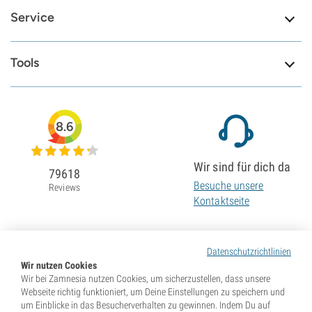
Service
Tools
8.6
Wir sind für dich da
79618
Besuche unsere
Reviews
Kontaktseite
Datenschutzrichtlinien
Wir nutzen Cookies
Wir bei Zamnesia nutzen Cookies, um sicherzustellen, dass unsere
Webseite richtig funktioniert, um Deine Einstellungen zu speichern und
um Einblicke in das Besucherverhalten zu gewinnen. Indem Du auf