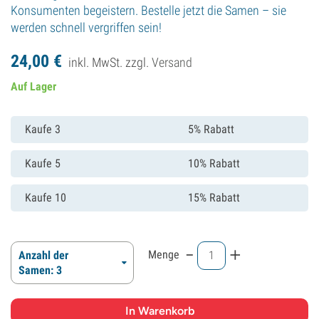
Konsumenten begeistern. Bestelle jetzt die Samen – sie
werden schnell vergriffen sein!
24,
00
€
inkl. MwSt. zzgl.
Versand
Auf Lager
Kaufe 3
5% Rabatt
Kaufe 5
10% Rabatt
Kaufe 10
15% Rabatt
-
+
Menge
Anzahl der
Samen: 3