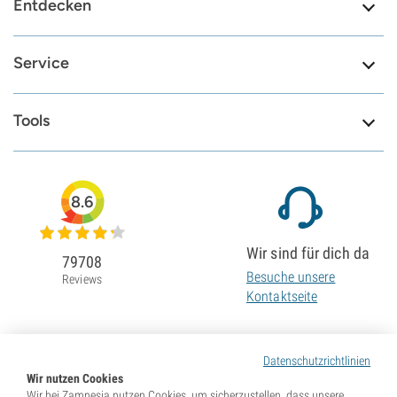
Entdecken
Service
Tools
8.6
Wir sind für dich da
79708
Besuche unsere
Reviews
Kontaktseite
Datenschutzrichtlinien
Wir nutzen Cookies
Wir bei Zamnesia nutzen Cookies, um sicherzustellen, dass unsere