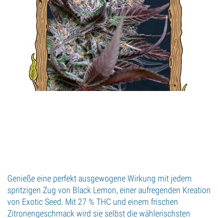
Genieße eine perfekt ausgewogene Wirkung mit jedem
spritzigen Zug von Black Lemon, einer aufregenden Kreation
von Exotic Seed. Mit 27 % THC und einem frischen
Zitronengeschmack wird sie selbst die wählerischsten