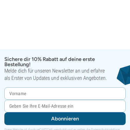
Sichere dir 10% Rabatt auf deine erste
Bestellung!
Melde dich für unseren Newsletter an und erfahre
als Erster von Updates und exklusiven Angeboten.
Abonnieren
Diese Website ist durch reCAPTCHA geschützt und es gelten die
Datenschutzrichtlinie