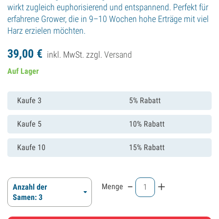
wirkt zugleich euphorisierend und entspannend. Perfekt für
erfahrene Grower, die in 9–10 Wochen hohe Erträge mit viel
Harz erzielen möchten.
39,
00
€
inkl. MwSt. zzgl.
Versand
Auf Lager
Kaufe 3
5% Rabatt
Kaufe 5
10% Rabatt
Kaufe 10
15% Rabatt
-
+
Menge
Anzahl der
Samen: 3