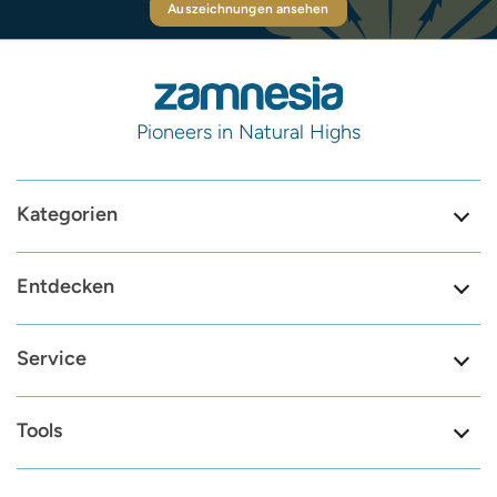
Auszeichnungen ansehen
Pioneers in Natural Highs
Kategorien
Entdecken
Service
Tools