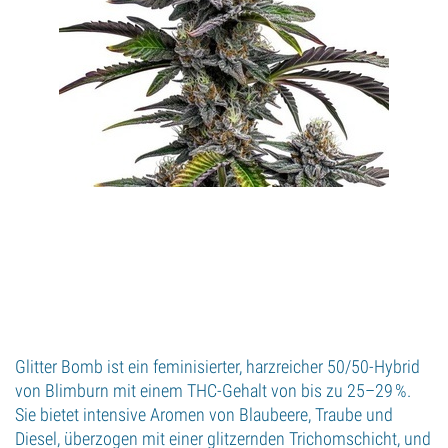
Glitter Bomb ist ein feminisierter, harzreicher 50/50-Hybrid
von Blimburn mit einem THC-Gehalt von bis zu 25–29 %.
Sie bietet intensive Aromen von Blaubeere, Traube und
Diesel, überzogen mit einer glitzernden Trichomschicht, und