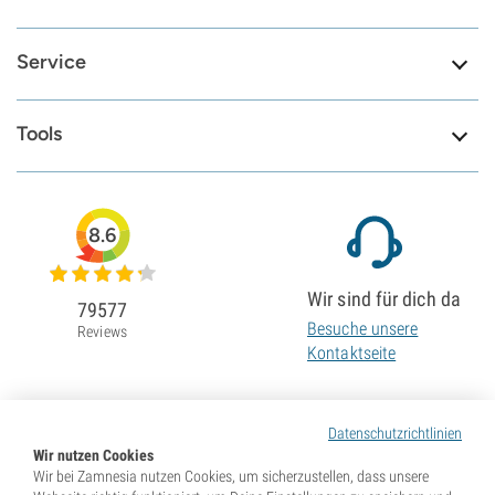
Service
Tools
8.6
Wir sind für dich da
79577
Besuche unsere
Reviews
Kontaktseite
Datenschutzrichtlinien
Wir nutzen Cookies
Wir bei Zamnesia nutzen Cookies, um sicherzustellen, dass unsere