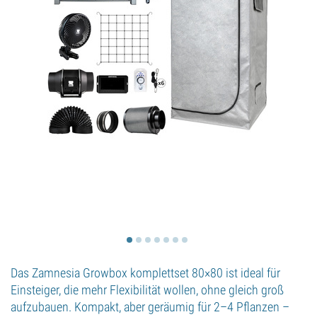
Das Zamnesia Growbox komplettset 80×80 ist ideal für
Einsteiger, die mehr Flexibilität wollen, ohne gleich groß
aufzubauen. Kompakt, aber geräumig für 2–4 Pflanzen –