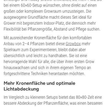
bei einem 60×60-Setup wünschen, ohne direkt auf einen
großen oder komplexen Growraum umzusteigen. Die
ausgewogene Grundfläche macht dieses Set ideal für
Grower mit begrenztem Indoor-Platz, die dennoch mehr
Flexibilität bei Pflanzengröße, Abstand und Pflege suchen.
Mit ausreichender Kronenfläche für den komfortablen
Anbau von 2–4 Pflanzen bietet diese
Growbox
mehr
Spielraum zum Experimentieren, bleibt dabei aber
übersichtlich und leicht zu handhaben. Sie ist eine
hervorragende Wahl für alle, die über ihren ersten Grow
hinauswachsen und sich in ihrem eigenen Tempo an
fortgeschrittene Techniken herantasten möchten.
Mehr Kronenfläche und optimale
Lichtabdeckung
Im Vergleich zu kleineren Setups bietet das 80×80-Zelt eine
bessere Abdeckung der Pflanzenfläche, was einen besseren