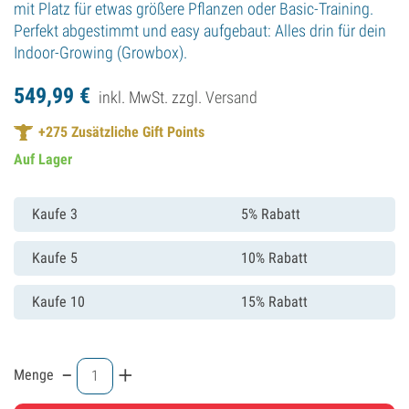
mit Platz für etwas größere Pflanzen oder Basic-Training.
Perfekt abgestimmt und easy aufgebaut: Alles drin für dein
Indoor-Growing (Growbox).
549,
99
€
inkl. MwSt. zzgl.
Versand
+
275
Zusätzliche Gift Points
Auf Lager
Kaufe 3
5% Rabatt
Kaufe 5
10% Rabatt
Kaufe 10
15% Rabatt
-
+
Menge