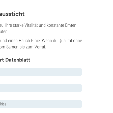
aussticht
, ihre starke Vitalität und konstante Ernten
üten.
und einen Hauch Pinie. Wenn du Qualität ohne
 vom Samen bis zum Vorrat.
rt Datenblatt
kies