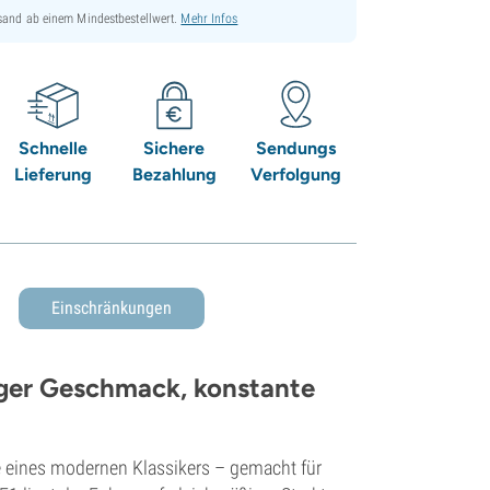
sand ab einem Mindestbestellwert.
Mehr Infos
Schnelle
Sichere
Sendungs
Lieferung
Bezahlung
Verfolgung
Einschränkungen
iger Geschmack, konstante
 eines modernen Klassikers – gemacht für