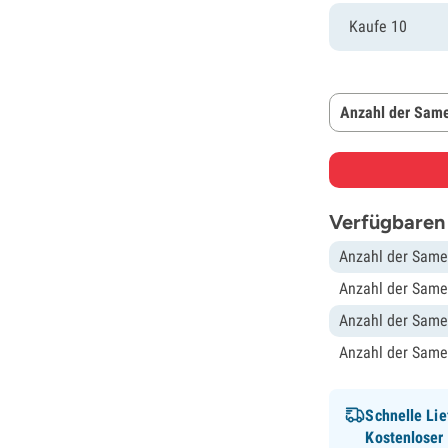
Kaufe 10
Anzahl der Same
Verfügbaren
Anzahl der Same
Anzahl der Same
Anzahl der Same
Anzahl der Same
Schnelle Lie
Kostenloser