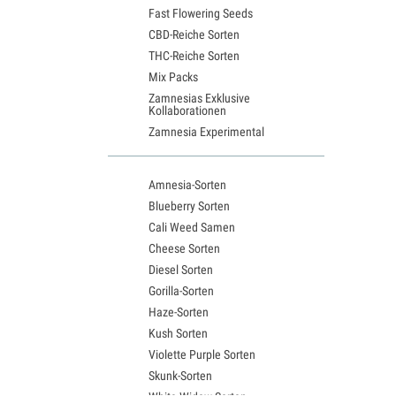
Fast Flowering Seeds
CBD-Reiche Sorten
THC-Reiche Sorten
Mix Packs
Zamnesias Exklusive
Kollaborationen
Zamnesia Experimental
Amnesia-Sorten
Blueberry Sorten
Cali Weed Samen
Cheese Sorten
Diesel Sorten
Gorilla-Sorten
Haze-Sorten
Kush Sorten
Violette Purple Sorten
Skunk-Sorten