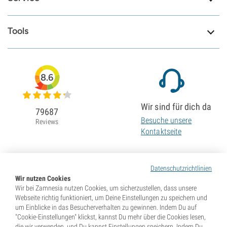
Tools
8.6
Wir sind für dich da
79687
Besuche unsere
Reviews
Kontaktseite
Datenschutzrichtlinien
Wir nutzen Cookies
Wir bei Zamnesia nutzen Cookies, um sicherzustellen, dass unsere
Webseite richtig funktioniert, um Deine Einstellungen zu speichern und
um Einblicke in das Besucherverhalten zu gewinnen. Indem Du auf
"Cookie-Einstellungen" klickst, kannst Du mehr über die Cookies lesen,
die wir verwenden, und Du kannst Einstellungen speichern. Indem Du