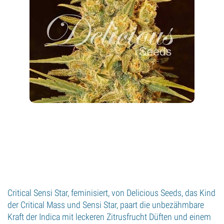
Critical Sensi Star, feminisiert, von Delicious Seeds, das Kind
der Critical Mass und Sensi Star, paart die unbezähmbare
Kraft der Indica mit leckeren Zitrusfrucht Düften und einem