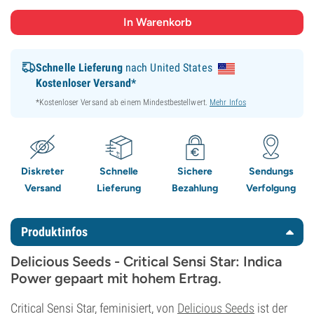
Schnelle Lieferung
nach United States
Kostenloser Versand*
*Kostenloser Versand ab einem Mindestbestellwert.
Mehr Infos
Diskreter
Schnelle
Sichere
Sendungs
Versand
Lieferung
Bezahlung
Verfolgung
Produktinfos
Delicious Seeds - Critical Sensi Star: Indica
Power gepaart mit hohem Ertrag.
Critical Sensi Star, feminisiert, von
Delicious Seeds
ist der