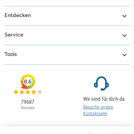
Entdecken
Service
Tools
8.6
Wir sind für dich da
79687
Besuche unsere
Reviews
Kontaktseite