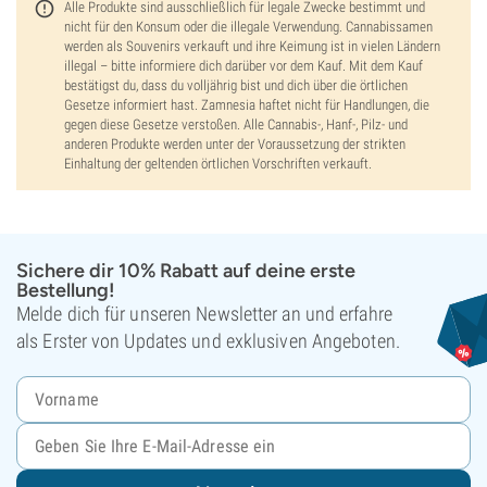
Alle Produkte sind ausschließlich für legale Zwecke bestimmt und
nicht für den Konsum oder die illegale Verwendung. Cannabissamen
werden als Souvenirs verkauft und ihre Keimung ist in vielen Ländern
illegal – bitte informiere dich darüber vor dem Kauf. Mit dem Kauf
bestätigst du, dass du volljährig bist und dich über die örtlichen
Gesetze informiert hast. Zamnesia haftet nicht für Handlungen, die
gegen diese Gesetze verstoßen. Alle Cannabis-, Hanf-, Pilz- und
anderen Produkte werden unter der Voraussetzung der strikten
Einhaltung der geltenden örtlichen Vorschriften verkauft.
Sichere dir 10% Rabatt auf deine erste
Bestellung!
Melde dich für unseren Newsletter an und erfahre
als Erster von Updates und exklusiven Angeboten.