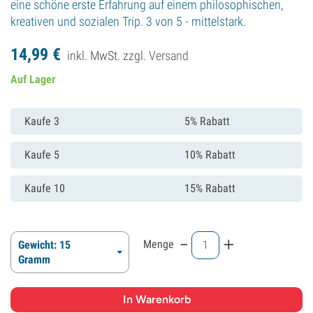
eine schöne erste Erfahrung auf einem philosophischen,
kreativen und sozialen Trip. 3 von 5 - mittelstark.
14,
99
€
inkl. MwSt. zzgl.
Versand
Auf Lager
Kaufe 3
5% Rabatt
Kaufe 5
10% Rabatt
Kaufe 10
15% Rabatt
-
+
Menge
Gewicht: 15
Gramm