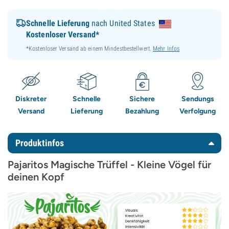
Schnelle Lieferung
nach United States
Kostenloser Versand*
*Kostenloser Versand ab einem Mindestbestellwert.
Mehr Infos
Diskreter
Schnelle
Sichere
Sendungs
Versand
Lieferung
Bezahlung
Verfolgung
Produktinfos
Pajaritos Magische Trüffel - Kleine Vögel für
deinen Kopf