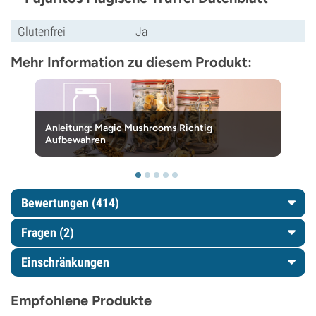
Glutenfrei
Ja
Mehr Information zu diesem Produkt:
Anleitung: Magic Mushrooms Richtig
Aufbewahren
Bewertungen (414)
Fragen
(2)
Einschränkungen
Empfohlene Produkte