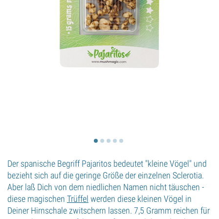
Der spanische Begriff Pajaritos bedeutet "kleine Vögel" und
bezieht sich auf die geringe Größe der einzelnen Sclerotia.
Aber laß Dich von dem niedlichen Namen nicht täuschen -
diese magischen
Trüffel
werden diese kleinen Vögel in
Deiner Hirnschale zwitschern lassen. 7,5 Gramm reichen für