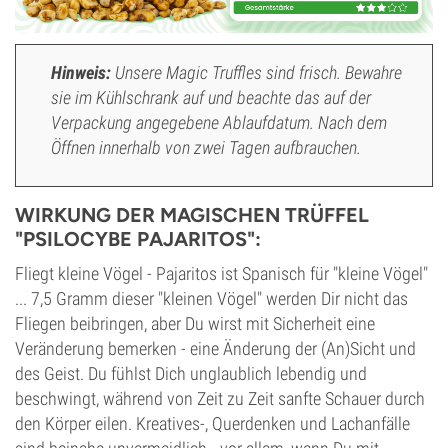
Hinweis:
Unsere Magic Truffles sind frisch. Bewahre
sie im Kühlschrank auf und beachte das auf der
Verpackung angegebene Ablaufdatum. Nach dem
Öffnen innerhalb von zwei Tagen aufbrauchen.
WIRKUNG DER MAGISCHEN TRÜFFEL
"PSILOCYBE PAJARITOS":
Fliegt kleine Vögel - Pajaritos ist Spanisch für "kleine Vögel"
... 7,5 Gramm dieser "kleinen Vögel" werden Dir nicht das
Fliegen beibringen, aber Du wirst mit Sicherheit eine
Veränderung bemerken - eine Änderung der (An)Sicht und
des Geist. Du fühlst Dich unglaublich lebendig und
beschwingt, während von Zeit zu Zeit sanfte Schauer durch
den Körper eilen. Kreatives-, Querdenken und Lachanfälle