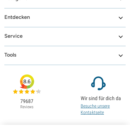
Entdecken
Service
Tools
8.6
Wir sind für dich da
79687
Besuche unsere
Reviews
Kontaktseite