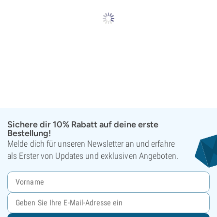
Sichere dir 10% Rabatt auf deine erste
Bestellung!
Melde dich für unseren Newsletter an und erfahre
als Erster von Updates und exklusiven Angeboten.