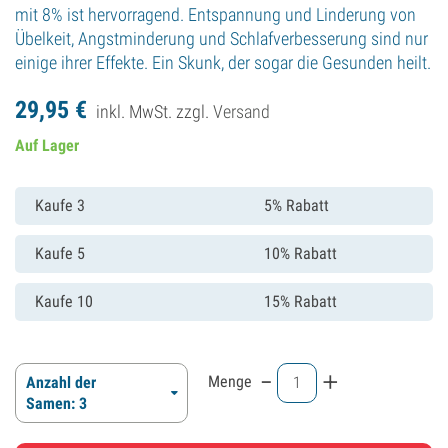
mit 8% ist hervorragend. Entspannung und Linderung von
Übelkeit, Angstminderung und Schlafverbesserung sind nur
einige ihrer Effekte. Ein Skunk, der sogar die Gesunden heilt.
29,
95
€
inkl. MwSt. zzgl.
Versand
Auf Lager
Kaufe 3
5% Rabatt
Kaufe 5
10% Rabatt
Kaufe 10
15% Rabatt
-
+
Menge
Anzahl der
Samen: 3