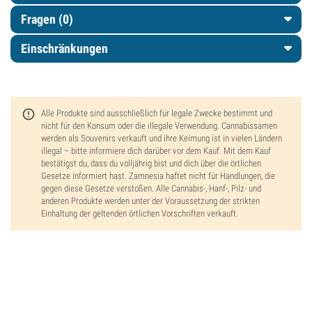
Fragen
(0)
Einschränkungen
Alle Produkte sind ausschließlich für legale Zwecke bestimmt und
nicht für den Konsum oder die illegale Verwendung. Cannabissamen
werden als Souvenirs verkauft und ihre Keimung ist in vielen Ländern
illegal – bitte informiere dich darüber vor dem Kauf. Mit dem Kauf
bestätigst du, dass du volljährig bist und dich über die örtlichen
Gesetze informiert hast. Zamnesia haftet nicht für Handlungen, die
gegen diese Gesetze verstoßen. Alle Cannabis-, Hanf-, Pilz- und
anderen Produkte werden unter der Voraussetzung der strikten
Einhaltung der geltenden örtlichen Vorschriften verkauft.