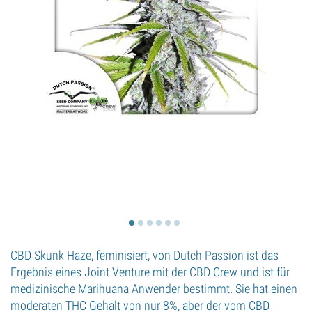
CBD Skunk Haze, feminisiert, von Dutch Passion ist das
Ergebnis eines Joint Venture mit der CBD Crew und ist für
medizinische Marihuana Anwender bestimmt. Sie hat einen
moderaten THC Gehalt von nur 8%, aber der vom CBD