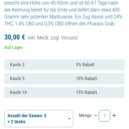
erreicht eine Höhe von 40-90cm und ist 60-67 Tage nach
der Keimung bereit für die Ernte und liefert dann etwa 400
Gramm sehr potenten Marihuanas. Ein Zug davon und 24%
THC, 1,4% CBD und 0,3% CBD öffnen des Pharaos Grab.
30,
00
€
inkl. MwSt. zzgl.
Versand
Auf Lager
Kaufe 3
5% Rabatt
Kaufe 5
10% Rabatt
Kaufe 10
15% Rabatt
-
+
Menge
Anzahl der Samen: 5
+ 2 Gratis