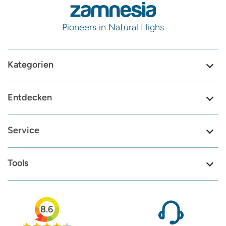
Pioneers in Natural Highs
Kategorien
Entdecken
Service
Tools
8.6