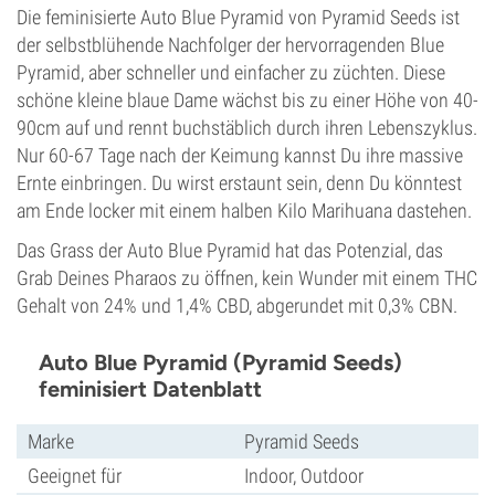
Die feminisierte Auto Blue Pyramid von Pyramid Seeds ist
der selbstblühende Nachfolger der hervorragenden Blue
Pyramid, aber schneller und einfacher zu züchten. Diese
schöne kleine blaue Dame wächst bis zu einer Höhe von 40-
90cm auf und rennt buchstäblich durch ihren Lebenszyklus.
Nur 60-67 Tage nach der Keimung kannst Du ihre massive
Ernte einbringen. Du wirst erstaunt sein, denn Du könntest
am Ende locker mit einem halben Kilo Marihuana dastehen.
Das Grass der Auto Blue Pyramid hat das Potenzial, das
Grab Deines Pharaos zu öffnen, kein Wunder mit einem THC
Gehalt von 24% und 1,4% CBD, abgerundet mit 0,3% CBN.
Auto Blue Pyramid (Pyramid Seeds)
feminisiert Datenblatt
Marke
Pyramid Seeds
Geeignet für
Indoor, Outdoor