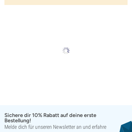
Sichere dir 10% Rabatt auf deine erste
Bestellung!
Melde dich für unseren Newsletter an und erfahre