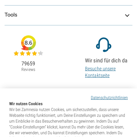
Tools
8.6
Wir sind für dich da
79659
Besuche unsere
Reviews
Kontaktseite
Datenschutzrichtlinien
Wir nutzen Cookies
Wir bei Zamnesia nutzen Cookies, um sicherzustellen, dass unsere
Webseite richtig funktioniert, um Deine Einstellungen zu speichern und
um Einblicke in das Besucherverhalten zu gewinnen. Indem Du auf
"Cookie-Einstellungen" klickst, kannst Du mehr über die Cookies lesen,
die wir verwenden, und Du kannst Einstellungen speichern. Indem Du