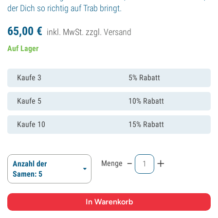
der Dich so richtig auf Trab bringt.
65,
00
€
inkl. MwSt. zzgl.
Versand
Auf Lager
Kaufe 3
5% Rabatt
Kaufe 5
10% Rabatt
Kaufe 10
15% Rabatt
-
+
Menge
Anzahl der
Samen: 5