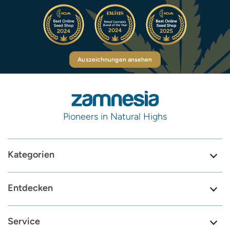
Auszeichnungen ansehen
Pioneers in Natural Highs
Kategorien
Entdecken
Service