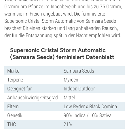
Gramm pro Pflanze im Innenbereich und bis zu 75 Gramm,
wenn sie im Freien angebaut wird. Die feminisierte
Supersonic Cristal Storm Automatic von Samsara Seeds
beschert Dir einen starken und lang anhaltenden Rausch,
der für die Entspannung spät in der Nacht empfohlen wird.
Supersonic Cristal Storm Automatic
(Samsara Seeds) feminisiert Datenblatt
Marke
Samsara Seeds
Terpene
Myrcen
Geeignet für
Indoor, Outdoor
Anbauschwierigkeitsgrad
Mittel
Eltern
Low Ryder x Black Domina
Genetik
90% Indica / 10% Sativa
THC
21%