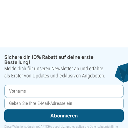
Sichere dir 10% Rabatt auf deine erste
Bestellung!
Melde dich für unseren Newsletter an und erfahre
als Erster von Updates und exklusiven Angeboten.
Abonnieren
Diese Website ist durch reCAPTCHA geschützt und es gelten die
Datenschutzrichtlinie