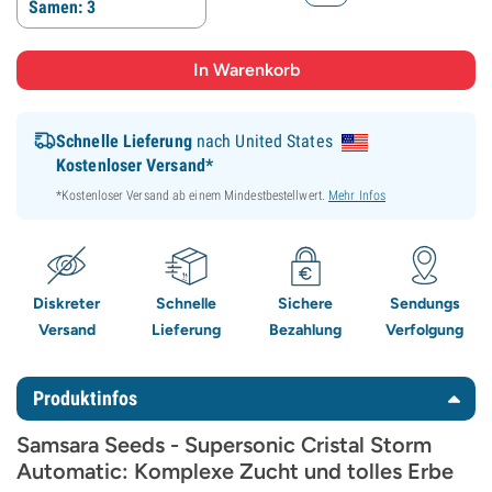
Samen: 3
Schnelle Lieferung
nach United States
Kostenloser Versand*
*Kostenloser Versand ab einem Mindestbestellwert.
Mehr Infos
Diskreter
Schnelle
Sichere
Sendungs
Versand
Lieferung
Bezahlung
Verfolgung
Produktinfos
Samsara Seeds - Supersonic Cristal Storm
Automatic: Komplexe Zucht und tolles Erbe