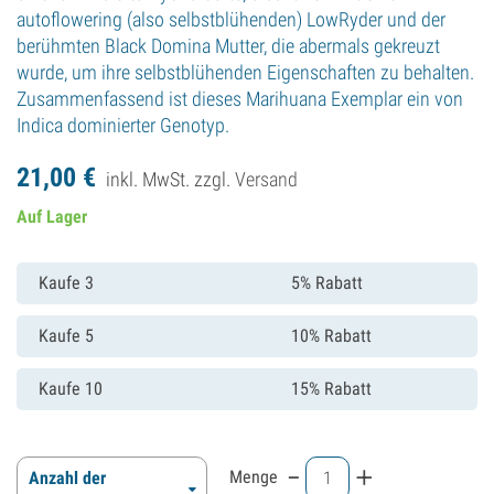
autoflowering (also selbstblühenden) LowRyder und der
berühmten Black Domina Mutter, die abermals gekreuzt
wurde, um ihre selbstblühenden Eigenschaften zu behalten.
Zusammenfassend ist dieses Marihuana Exemplar ein von
Indica dominierter Genotyp.
21,
00
€
inkl. MwSt. zzgl.
Versand
Auf Lager
Kaufe 3
5% Rabatt
Kaufe 5
10% Rabatt
Kaufe 10
15% Rabatt
-
+
Menge
Anzahl der