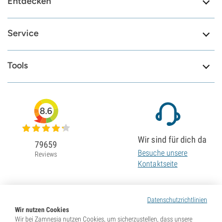
Entdecken
Service
Tools
8.6
Wir sind für dich da
79659
Besuche unsere
Reviews
Kontaktseite
Datenschutzrichtlinien
Wir nutzen Cookies
Wir bei Zamnesia nutzen Cookies, um sicherzustellen, dass unsere