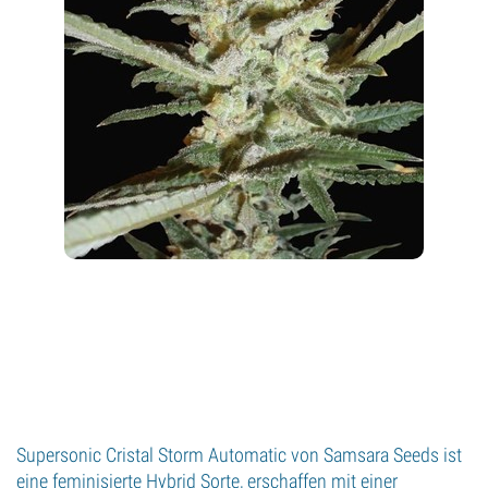
Supersonic Cristal Storm Automatic von Samsara Seeds ist
eine feminisierte Hybrid Sorte, erschaffen mit einer