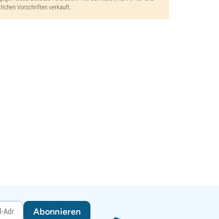
lichen Vorschriften verkauft.
Abonnieren