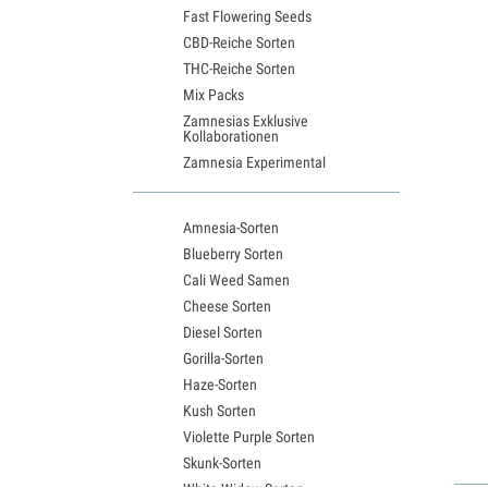
Fast Flowering Seeds
CBD-Reiche Sorten
THC-Reiche Sorten
Mix Packs
Zamnesias Exklusive
Kollaborationen
Zamnesia Experimental
Amnesia-Sorten
Blueberry Sorten
Cali Weed Samen
Cheese Sorten
Diesel Sorten
Gorilla-Sorten
Haze-Sorten
Kush Sorten
Violette Purple Sorten
Skunk-Sorten