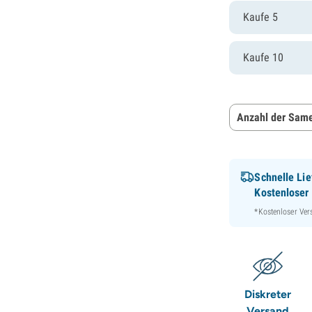
Kaufe 5
Kaufe 10
Anzahl der Same
Schnelle Lie
Kostenloser
*Kostenloser Ver
Diskreter
Versand