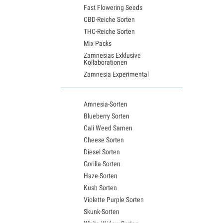
Fast Flowering Seeds
CBD-Reiche Sorten
THC-Reiche Sorten
Mix Packs
Zamnesias Exklusive
Kollaborationen
Zamnesia Experimental
Amnesia-Sorten
Blueberry Sorten
Cali Weed Samen
Cheese Sorten
Diesel Sorten
Gorilla-Sorten
Haze-Sorten
Kush Sorten
Violette Purple Sorten
Skunk-Sorten