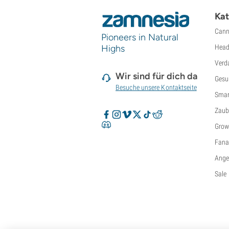
Kat
Cann
Pioneers in Natural
Highs
Head
Verd
Wir sind für dich da
Gesu
Besuche unsere Kontaktseite
Smar
Zaub
Grow
Fanar
Ange
Sale