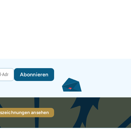
Abonnieren
szeichnungen ansehen