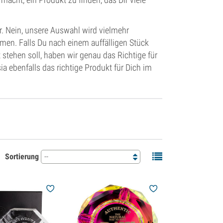
r. Nein, unsere Auswahl wird vielmehr
en. Falls Du nach einem auffälligen Stück
 stehen soll, haben wir genau das Richtige für
 ebenfalls das richtige Produkt für Dich im
Sortierung
--