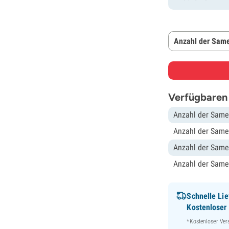
Anzahl der Same
Verfügbaren
Anzahl der Same
Anzahl der Same
Anzahl der Same
Anzahl der Same
Schnelle Lie
Kostenloser
*Kostenloser Ver