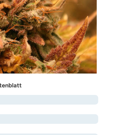
tenblatt