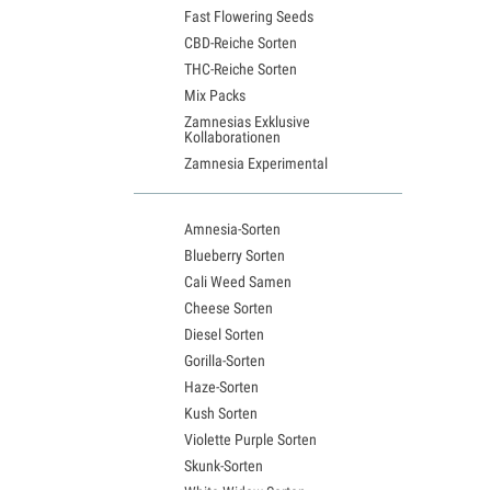
Fast Flowering Seeds
CBD-Reiche Sorten
THC-Reiche Sorten
Mix Packs
Zamnesias Exklusive
Kollaborationen
Zamnesia Experimental
Amnesia-Sorten
Blueberry Sorten
Cali Weed Samen
Cheese Sorten
Diesel Sorten
Gorilla-Sorten
Haze-Sorten
Kush Sorten
Violette Purple Sorten
Skunk-Sorten