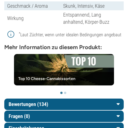
Geschmack / Aroma
Skunk, Intensiv, Käse
Entspannend, Lang
Wirkung
anhaltend, Körper-Buzz
*
Laut Züchter, wenn unter idealen Bedingungen angebaut
Mehr Information zu diesem Produkt:
Top 10 Cheese-Cannabissorten
Bewertungen (134)
Fragen
(0)