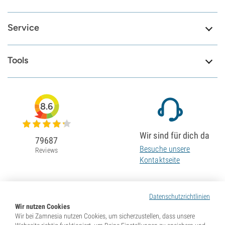
Service
Tools
8.6
Wir sind für dich da
79687
Besuche unsere
Reviews
Kontaktseite
Datenschutzrichtlinien
Wir nutzen Cookies
Wir bei Zamnesia nutzen Cookies, um sicherzustellen, dass unsere