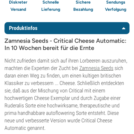
Diskreter
Schnelle
Sichere
Sendungs
Versand
Lieferung
Bezahlung
Verfolgung
Produktinfos
Zamnesia Seeds - Critical Cheese Automatic:
In 10 Wochen bereit für die Ernte
Nicht zufrieden damit sich auf ihren Lorbeeren auszuruhen,
machten die Experten der Zucht bei
Zamnesia Seeds
sich
daran einen Weg zu finden, um einen kultigen britischen
Klassiker zu verbessern ... Cheese. Schließlich entdeckten
sie, daß aus der Mischung von Critical mit einem
hochwertigen Cheese Exemplar und durch Zugabe einer
Ruderalis Sorte eine hochwirksame, therapeutische und
prima handhabbare autoflowering Sorte entsteht. Diese
neue und verbesserte Version wurde Critical Cheese
Automatic genannt.