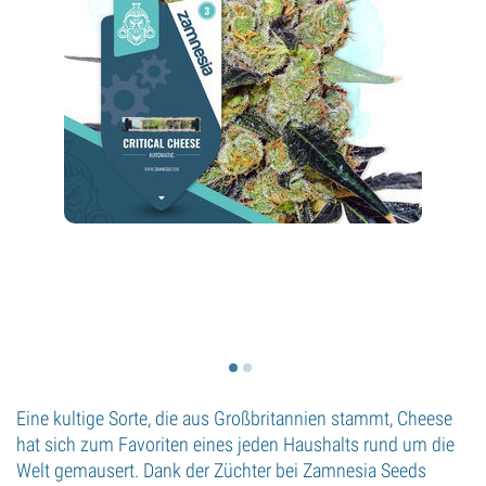
Eine kultige Sorte, die aus Großbritannien stammt, Cheese
hat sich zum Favoriten eines jeden Haushalts rund um die
Welt gemausert. Dank der Züchter bei Zamnesia Seeds