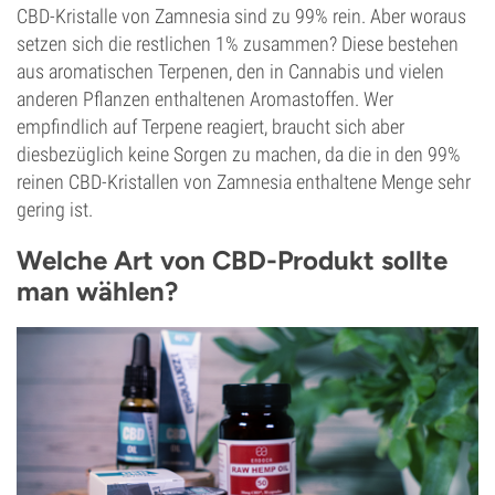
CBD-Kristalle von Zamnesia sind zu 99% rein. Aber woraus
setzen sich die restlichen 1% zusammen? Diese bestehen
aus aromatischen Terpenen, den in Cannabis und vielen
anderen Pflanzen enthaltenen Aromastoffen. Wer
empfindlich auf Terpene reagiert, braucht sich aber
diesbezüglich keine Sorgen zu machen, da die in den 99%
reinen CBD-Kristallen von Zamnesia enthaltene Menge sehr
gering ist.
Welche Art von CBD-Produkt sollte
man wählen?