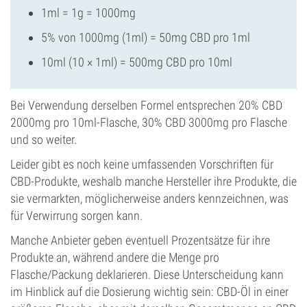
1ml = 1g = 1000mg
5% von 1000mg (1ml) = 50mg CBD pro 1ml
10ml (10 × 1ml) = 500mg CBD pro 10ml
Bei Verwendung derselben Formel entsprechen 20% CBD
2000mg pro 10ml-Flasche, 30% CBD 3000mg pro Flasche
und so weiter.
Leider gibt es noch keine umfassenden Vorschriften für
CBD-Produkte, weshalb manche Hersteller ihre Produkte, die
sie vermarkten, möglicherweise anders kennzeichnen, was
für Verwirrung sorgen kann.
Manche Anbieter geben eventuell Prozentsätze für ihre
Produkte an, während andere die Menge pro
Flasche/Packung deklarieren. Diese Unterscheidung kann
im Hinblick auf die Dosierung wichtig sein: CBD-Öl in einer