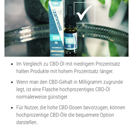
Im Vergleich zu CBD-Öl mit niedrigem Prozentsatz
halten Produkte mit hohem Prozentsatz länger.
Wenn man den CBD-Gehalt in Milligramm zugrunde
legt, ist eine Flasche hochprozentiges CBD-Öl
normalerweise günstiger.
Für Nutzer, die hohe CBD-Dosen bevorzugen, können
hochprozentige CBD-Öle die bequemere Option
darstellen.