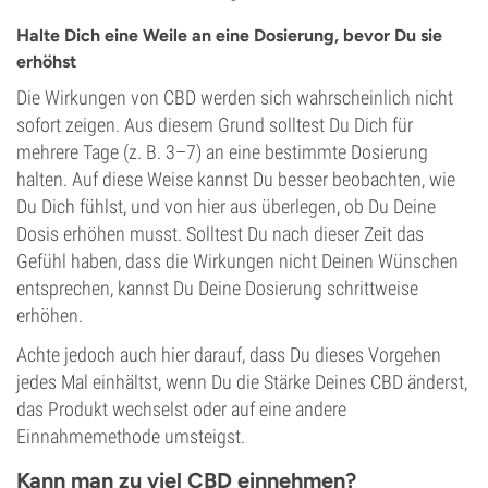
Halte Dich eine Weile an eine Dosierung, bevor Du sie
erhöhst
Die Wirkungen von CBD werden sich wahrscheinlich nicht
sofort zeigen. Aus diesem Grund solltest Du Dich für
mehrere Tage (z. B. 3–7) an eine bestimmte Dosierung
halten. Auf diese Weise kannst Du besser beobachten, wie
Du Dich fühlst, und von hier aus überlegen, ob Du Deine
Dosis erhöhen musst. Solltest Du nach dieser Zeit das
Gefühl haben, dass die Wirkungen nicht Deinen Wünschen
entsprechen, kannst Du Deine Dosierung schrittweise
erhöhen.
Achte jedoch auch hier darauf, dass Du dieses Vorgehen
jedes Mal einhältst, wenn Du die Stärke Deines CBD änderst,
das Produkt wechselst oder auf eine andere
Einnahmemethode umsteigst.
Kann man zu viel CBD einnehmen?