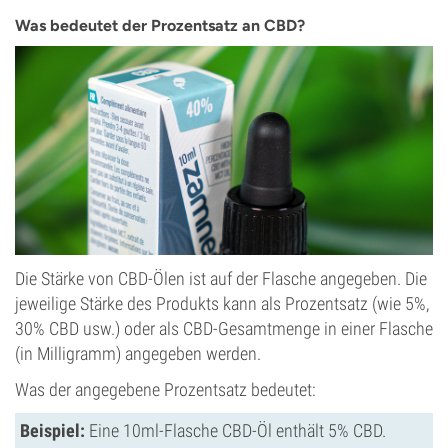
Was bedeutet der Prozentsatz an CBD?
Die Stärke von CBD-Ölen ist auf der Flasche angegeben. Die
jeweilige Stärke des Produkts kann als Prozentsatz (wie 5%,
30% CBD usw.) oder als CBD-Gesamtmenge in einer Flasche
(in Milligramm) angegeben werden.
Was der angegebene Prozentsatz bedeutet:
Beispiel:
Eine 10ml-Flasche CBD-Öl enthält 5% CBD.