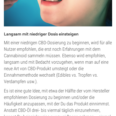
Langsam mit niedriger Dosis einsteigen
Mit einer niedrigen CBD-Dosierung zu beginnen, wird für alle
Nutzer empfohlen, die erst noch Erfahrungen mit dem
Cannabinoid sammeln müssen. Ebenso wird empfohlen,
langsam und mit Bedacht vorzugehen, wenn man auf eine
neue Art von CBD-Produkt umsteigt oder die
Einnahmemethode wechselt (Edibles vs. Tropfen vs.
Verdampfen usw.).
Es ist eine gute Idee, mit etwa der Hälfte der vom Hersteller
empfohlenen Dosierung zu beginnen und/oder die
Häufigkeit anzupassen, mit der Du das Produkt einnimmst.
Anstatt CBD-Öl drei- bis viermal täglich einzunehmen,