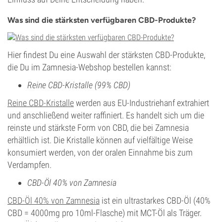
Was sind die stärksten verfügbaren CBD-Produkte?
Hier findest Du eine Auswahl der stärksten CBD-Produkte,
die Du im Zamnesia-Webshop bestellen kannst:
Reine CBD-Kristalle (99% CBD)
Reine CBD-Kristalle
werden aus EU-Industriehanf extrahiert
und anschließend weiter raffiniert. Es handelt sich um die
reinste und stärkste Form von CBD, die bei Zamnesia
erhältlich ist. Die Kristalle können auf vielfältige Weise
konsumiert werden, von der oralen Einnahme bis zum
Verdampfen.
CBD-Öl 40% von Zamnesia
CBD-Öl 40% von Zamnesia
ist ein ultrastarkes CBD-Öl (40%
CBD = 4000mg pro 10ml-Flasche) mit MCT-Öl als Träger.