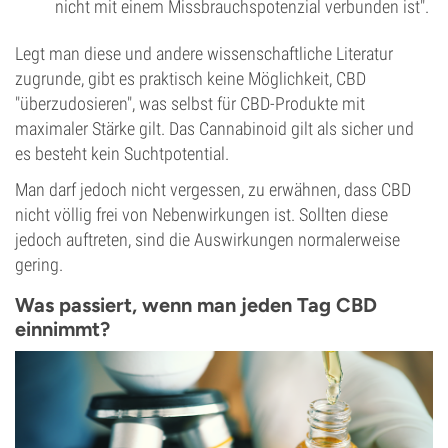
nicht mit einem Missbrauchspotenzial verbunden ist".
Legt man diese und andere wissenschaftliche Literatur
zugrunde, gibt es praktisch keine Möglichkeit, CBD
"überzudosieren", was selbst für CBD-Produkte mit
maximaler Stärke gilt. Das Cannabinoid gilt als sicher und
es besteht kein Suchtpotential.
Man darf jedoch nicht vergessen, zu erwähnen, dass CBD
nicht völlig frei von Nebenwirkungen ist. Sollten diese
jedoch auftreten, sind die Auswirkungen normalerweise
gering.
Was passiert, wenn man jeden Tag CBD
einnimmt?