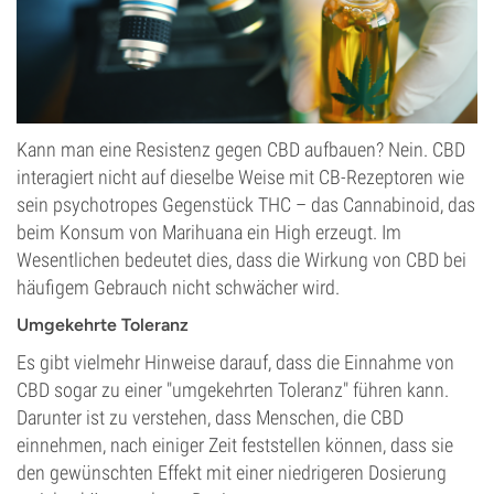
Kann man eine Resistenz gegen CBD aufbauen? Nein. CBD
interagiert nicht auf dieselbe Weise mit CB-Rezeptoren wie
sein psychotropes Gegenstück THC – das Cannabinoid, das
beim Konsum von Marihuana ein High erzeugt. Im
Wesentlichen bedeutet dies, dass die Wirkung von CBD bei
häufigem Gebrauch nicht schwächer wird.
Umgekehrte Toleranz
Es gibt vielmehr Hinweise darauf, dass die Einnahme von
CBD sogar zu einer "umgekehrten Toleranz" führen kann.
Darunter ist zu verstehen, dass Menschen, die CBD
einnehmen, nach einiger Zeit feststellen können, dass sie
den gewünschten Effekt mit einer niedrigeren Dosierung