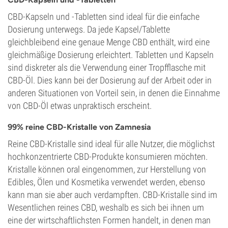
CBD-Kapseln und -Tabletten sind ideal für die einfache
Dosierung unterwegs. Da jede Kapsel/Tablette
gleichbleibend eine genaue Menge CBD enthält, wird eine
gleichmäßige Dosierung erleichtert. Tabletten und Kapseln
sind diskreter als die Verwendung einer Tropfflasche mit
CBD-Öl. Dies kann bei der Dosierung auf der Arbeit oder in
anderen Situationen von Vorteil sein, in denen die Einnahme
von CBD-Öl etwas unpraktisch erscheint.
99% reine CBD-Kristalle von Zamnesia
Reine CBD-Kristalle sind ideal für alle Nutzer, die möglichst
hochkonzentrierte CBD-Produkte konsumieren möchten.
Kristalle können oral eingenommen, zur Herstellung von
Edibles, Ölen und Kosmetika verwendet werden, ebenso
kann man sie aber auch verdampften. CBD-Kristalle sind im
Wesentlichen reines CBD, weshalb es sich bei ihnen um
eine der wirtschaftlichsten Formen handelt, in denen man