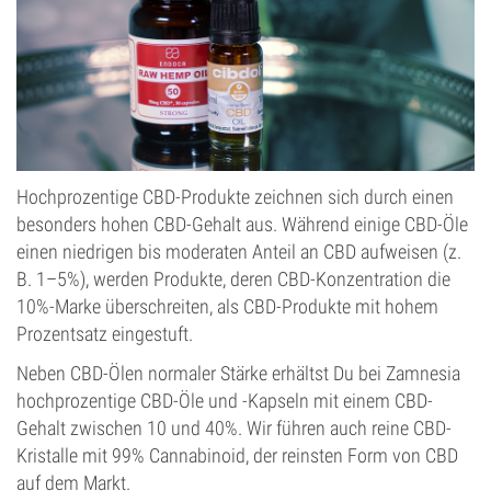
Hochprozentige CBD-Produkte zeichnen sich durch einen
besonders hohen CBD-Gehalt aus. Während einige CBD-Öle
einen niedrigen bis moderaten Anteil an CBD aufweisen (z.
B. 1–5%), werden Produkte, deren CBD-Konzentration die
10%-Marke überschreiten, als CBD-Produkte mit hohem
Prozentsatz eingestuft.
Neben CBD-Ölen normaler Stärke erhältst Du bei Zamnesia
hochprozentige CBD-Öle und -Kapseln mit einem CBD-
Gehalt zwischen 10 und 40%. Wir führen auch reine CBD-
Kristalle mit 99% Cannabinoid, der reinsten Form von CBD
auf dem Markt.