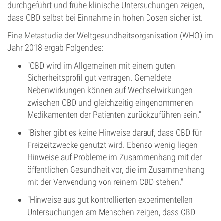
durchgeführt und frühe klinische Untersuchungen zeigen,
dass CBD selbst bei Einnahme in hohen Dosen sicher ist.
Eine Metastudie
der Weltgesundheitsorganisation (WHO) im
Jahr 2018 ergab Folgendes:
"CBD wird im Allgemeinen mit einem guten
Sicherheitsprofil gut vertragen. Gemeldete
Nebenwirkungen können auf Wechselwirkungen
zwischen CBD und gleichzeitig eingenommenen
Medikamenten der Patienten zurückzuführen sein."
"Bisher gibt es keine Hinweise darauf, dass CBD für
Freizeitzwecke genutzt wird. Ebenso wenig liegen
Hinweise auf Probleme im Zusammenhang mit der
öffentlichen Gesundheit vor, die im Zusammenhang
mit der Verwendung von reinem CBD stehen."
"Hinweise aus gut kontrollierten experimentellen
Untersuchungen am Menschen zeigen, dass CBD