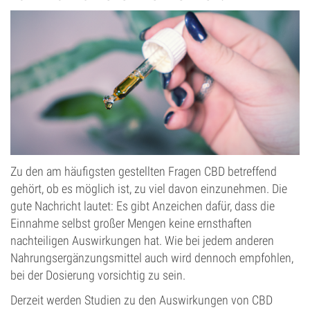
Zu den am häufigsten gestellten Fragen CBD betreffend
gehört, ob es möglich ist, zu viel davon einzunehmen. Die
gute Nachricht lautet: Es gibt Anzeichen dafür, dass die
Einnahme selbst großer Mengen keine ernsthaften
nachteiligen Auswirkungen hat. Wie bei jedem anderen
Nahrungsergänzungsmittel auch wird dennoch empfohlen,
bei der Dosierung vorsichtig zu sein.
Derzeit werden Studien zu den Auswirkungen von CBD