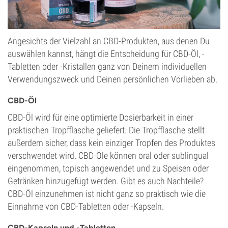
Angesichts der Vielzahl an CBD-Produkten, aus denen Du
auswählen kannst, hängt die Entscheidung für CBD-Öl, -
Tabletten oder -Kristallen ganz von Deinem individuellen
Verwendungszweck und Deinen persönlichen Vorlieben ab.
CBD-Öl
CBD-Öl wird für eine optimierte Dosierbarkeit in einer
praktischen Tropfflasche geliefert. Die Tropfflasche stellt
außerdem sicher, dass kein einziger Tropfen des Produktes
verschwendet wird. CBD-Öle können oral oder sublingual
eingenommen, topisch angewendet und zu Speisen oder
Getränken hinzugefügt werden. Gibt es auch Nachteile?
CBD-Öl einzunehmen ist nicht ganz so praktisch wie die
Einnahme von CBD-Tabletten oder -Kapseln.
CBD-Kapseln und -Tabletten