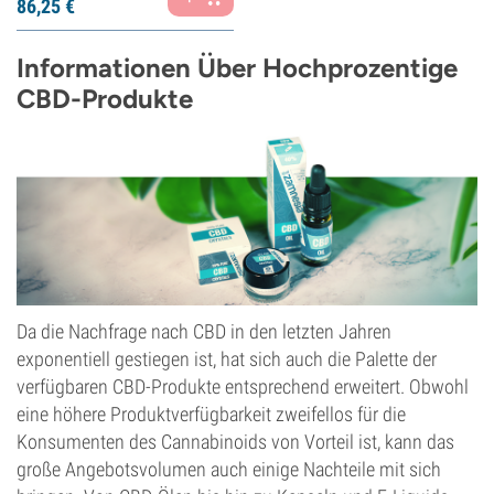
86,
25
€
Informationen Über Hochprozentige
CBD-Produkte
Da die Nachfrage nach CBD in den letzten Jahren
exponentiell gestiegen ist, hat sich auch die Palette der
verfügbaren CBD-Produkte entsprechend erweitert. Obwohl
eine höhere Produktverfügbarkeit zweifellos für die
Konsumenten des Cannabinoids von Vorteil ist, kann das
große Angebotsvolumen auch einige Nachteile mit sich