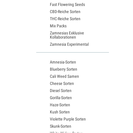
Fast Flowering Seeds
CBD-Reiche Sorten
THC-Reiche Sorten
Mix Packs
Zamnesias Exklusive
Kollaborationen
Zamnesia Experimental
Amnesia-Sorten
Blueberry Sorten
Cali Weed Samen
Cheese Sorten
Diesel Sorten
Gorilla-Sorten
Haze-Sorten
Kush Sorten
Violette Purple Sorten
Skunk-Sorten