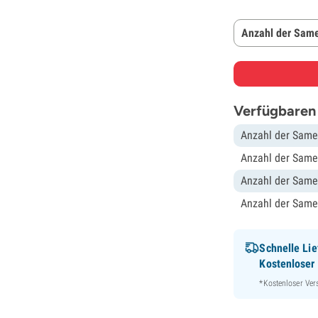
Anzahl der Same
Verfügbaren
Anzahl der Same
Anzahl der Same
Anzahl der Same
Anzahl der Same
Schnelle Lie
Kostenloser
*Kostenloser Ver