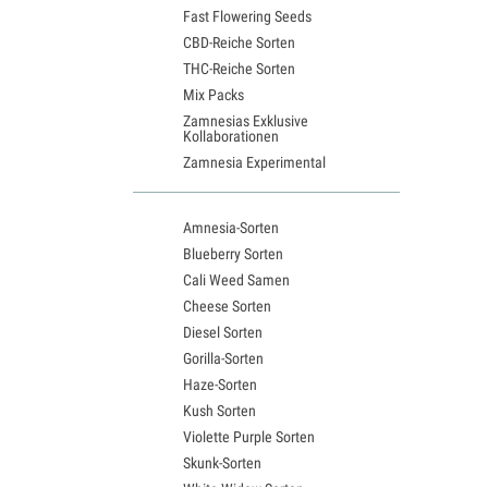
Fast Flowering Seeds
CBD-Reiche Sorten
THC-Reiche Sorten
Mix Packs
Zamnesias Exklusive
Kollaborationen
Zamnesia Experimental
Amnesia-Sorten
Blueberry Sorten
Cali Weed Samen
Cheese Sorten
Diesel Sorten
Gorilla-Sorten
Haze-Sorten
Kush Sorten
Violette Purple Sorten
Skunk-Sorten