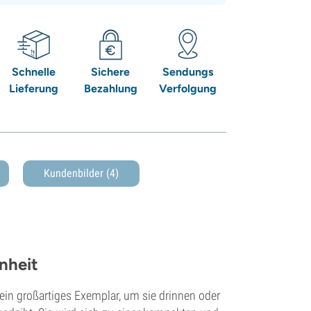
Schnelle
Sichere
Sendungs
Lieferung
Bezahlung
Verfolgung
Kundenbilder (4)
nheit
ein großartiges Exemplar, um sie drinnen oder