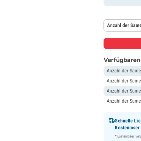
Anzahl der Same
Verfügbaren
Anzahl der Same
Anzahl der Same
Anzahl der Same
Anzahl der Same
Schnelle Lie
Kostenloser
*Kostenloser Ver