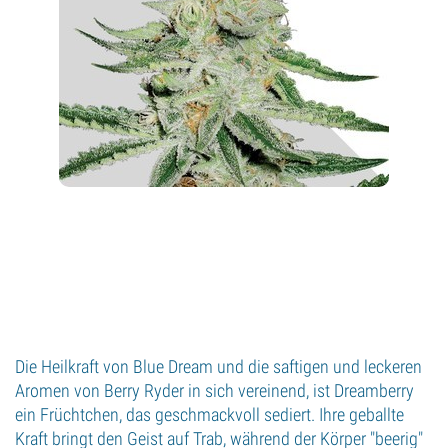
Die Heilkraft von Blue Dream und die saftigen und leckeren
Aromen von Berry Ryder in sich vereinend, ist Dreamberry
ein Früchtchen, das geschmackvoll sediert. Ihre geballte
Kraft bringt den Geist auf Trab, während der Körper "beerig"