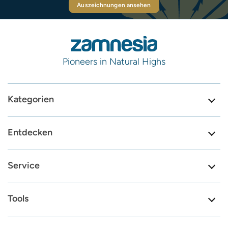
Auszeichnungen ansehen
Pioneers in Natural Highs
Kategorien
Entdecken
Service
Tools