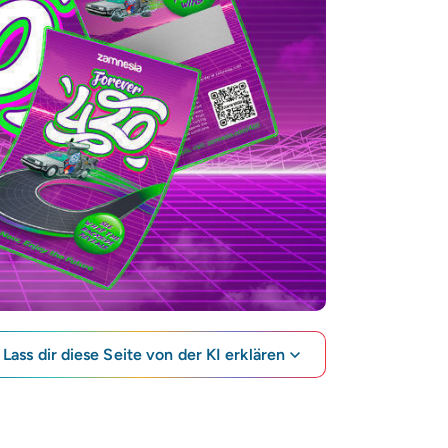
Lass dir diese Seite von der KI erklären