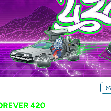
OREVER 420