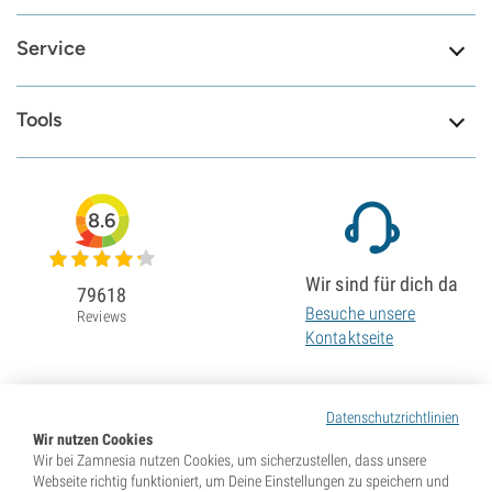
Service
Tools
8.6
Wir sind für dich da
79618
Besuche unsere
Reviews
Kontaktseite
Datenschutzrichtlinien
Wir nutzen Cookies
Wir bei Zamnesia nutzen Cookies, um sicherzustellen, dass unsere
Webseite richtig funktioniert, um Deine Einstellungen zu speichern und