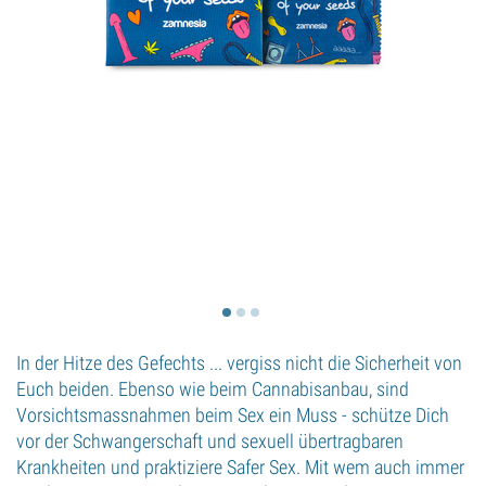
In der Hitze des Gefechts ... vergiss nicht die Sicherheit von
Euch beiden. Ebenso wie beim Cannabisanbau, sind
Vorsichtsmassnahmen beim Sex ein Muss - schütze Dich
vor der Schwangerschaft und sexuell übertragbaren
Krankheiten und praktiziere Safer Sex. Mit wem auch immer