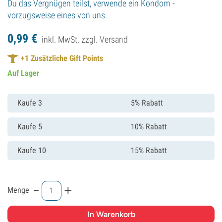
Du das Vergnügen teilst, verwende ein Kondom -
vorzugsweise eines von uns.
0,
99
€
inkl. MwSt. zzgl.
Versand
+
1
Zusätzliche Gift Points
Auf Lager
Kaufe 3
5% Rabatt
Kaufe 5
10% Rabatt
Kaufe 10
15% Rabatt
-
+
Menge