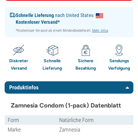
Schnelle Lieferung
nach United States
Kostenloser Versand*
*Kostenloser Versand ab einem Mindestbestellwert.
Mehr Infos
Diskreter
Schnelle
Sichere
Sendungs
Versand
Lieferung
Bezahlung
Verfolgung
Produktinfos
Zamnesia Condom (1-pack) Datenblatt
Form
Natürliche Form
Marke
Zamnesia