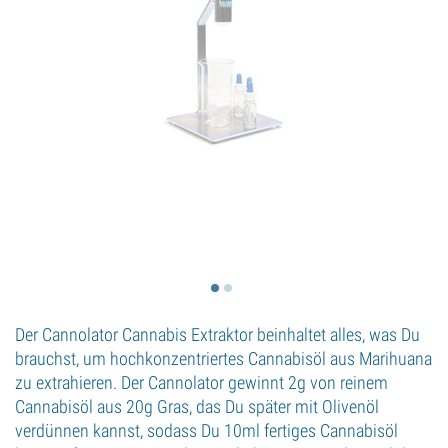
Der Cannolator Cannabis Extraktor beinhaltet alles, was Du
brauchst, um hochkonzentriertes Cannabisöl aus Marihuana
zu extrahieren. Der Cannolator gewinnt 2g von reinem
Cannabisöl aus 20g Gras, das Du später mit Olivenöl
verdünnen kannst, sodass Du 10ml fertiges Cannabisöl