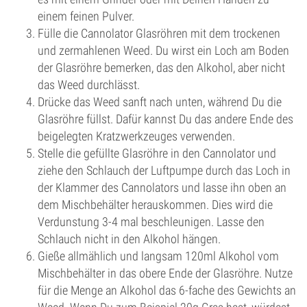
einem feinen Pulver.
Fülle die Cannolator Glasröhren mit dem trockenen
und zermahlenen Weed. Du wirst ein Loch am Boden
der Glasröhre bemerken, das den Alkohol, aber nicht
das Weed durchlässt.
Drücke das Weed sanft nach unten, während Du die
Glasröhre füllst. Dafür kannst Du das andere Ende des
beigelegten Kratzwerkzeuges verwenden.
Stelle die gefüllte Glasröhre in den Cannolator und
ziehe den Schlauch der Luftpumpe durch das Loch in
der Klammer des Cannolators und lasse ihn oben an
dem Mischbehälter herauskommen. Dies wird die
Verdunstung 3-4 mal beschleunigen. Lasse den
Schlauch nicht in den Alkohol hängen.
Gieße allmählich und langsam 120ml Alkohol vom
Mischbehälter in das obere Ende der Glasröhre. Nutze
für die Menge an Alkohol das 6-fache des Gewichts an