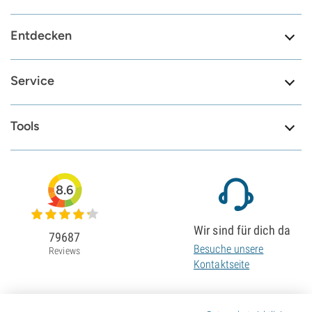
Entdecken
Service
Tools
8.6
Wir sind für dich da
79687
Besuche unsere
Reviews
Kontaktseite