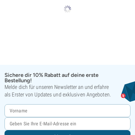
Sichere dir 10% Rabatt auf deine erste
Bestellung!
Melde dich für unseren Newsletter an und erfahre
als Erster von Updates und exklusiven Angeboten.