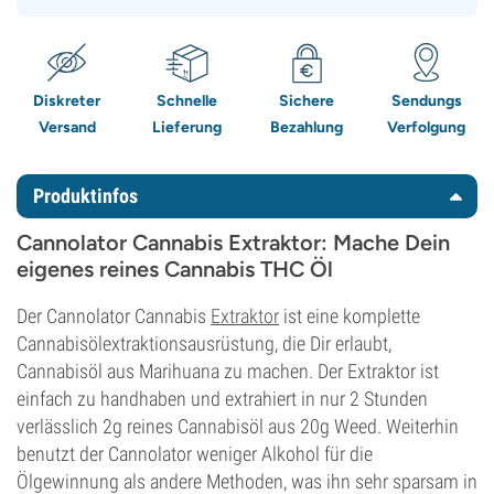
Diskreter
Schnelle
Sichere
Sendungs
Versand
Lieferung
Bezahlung
Verfolgung
Produktinfos
Cannolator Cannabis Extraktor: Mache Dein
eigenes reines Cannabis THC Öl
Der Cannolator Cannabis
Extraktor
ist eine komplette
Cannabisölextraktionsausrüstung, die Dir erlaubt,
Cannabisöl aus Marihuana zu machen. Der Extraktor ist
einfach zu handhaben und extrahiert in nur 2 Stunden
verlässlich 2g reines Cannabisöl aus 20g Weed. Weiterhin
benutzt der Cannolator weniger Alkohol für die
Ölgewinnung als andere Methoden, was ihn sehr sparsam in