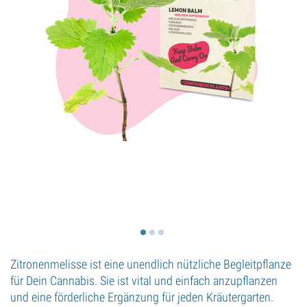
Zitronenmelisse ist eine unendlich nützliche Begleitpflanze
für Dein Cannabis. Sie ist vital und einfach anzupflanzen
und eine förderliche Ergänzung für jeden Kräutergarten.