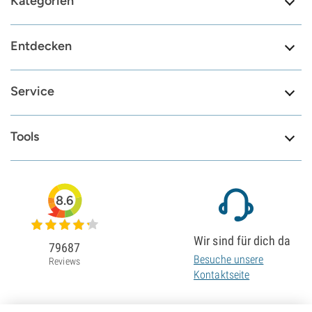
Kategorien
Entdecken
Service
Tools
8.6
Wir sind für dich da
79687
Besuche unsere
Reviews
Kontaktseite