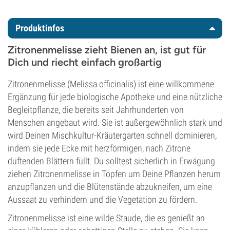
Produktinfos
Zitronenmelisse zieht Bienen an, ist gut für
Dich und riecht einfach großartig
Zitronenmelisse (Melissa officinalis) ist eine willkommene
Ergänzung für jede biologische Apotheke und eine nützliche
Begleitpflanze, die bereits seit Jahrhunderten von
Menschen angebaut wird. Sie ist außergewöhnlich stark und
wird Deinen Mischkultur-Kräutergarten schnell dominieren,
indem sie jede Ecke mit herzförmigen, nach Zitrone
duftenden Blättern füllt. Du solltest sicherlich in Erwägung
ziehen Zitronenmelisse in Töpfen um Deine Pflanzen herum
anzupflanzen und die Blütenstände abzukneifen, um eine
Aussaat zu verhindern und die Vegetation zu fördern.
Zitronenmelisse ist eine wilde Staude, die es genießt an