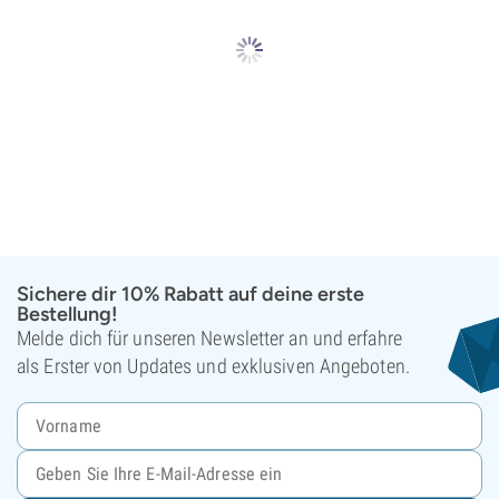
Sichere dir 10% Rabatt auf deine erste
Bestellung!
Melde dich für unseren Newsletter an und erfahre
als Erster von Updates und exklusiven Angeboten.