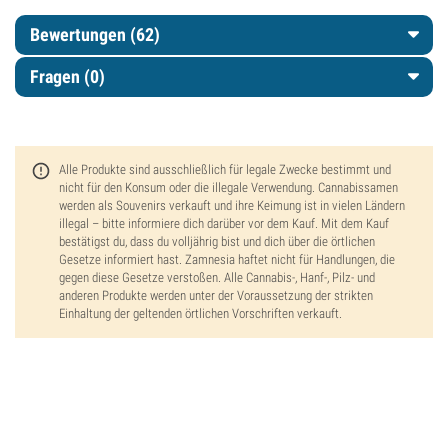
Bewertungen (62)
Fragen
(0)
Alle Produkte sind ausschließlich für legale Zwecke bestimmt und
nicht für den Konsum oder die illegale Verwendung. Cannabissamen
werden als Souvenirs verkauft und ihre Keimung ist in vielen Ländern
illegal – bitte informiere dich darüber vor dem Kauf. Mit dem Kauf
bestätigst du, dass du volljährig bist und dich über die örtlichen
Gesetze informiert hast. Zamnesia haftet nicht für Handlungen, die
gegen diese Gesetze verstoßen. Alle Cannabis-, Hanf-, Pilz- und
anderen Produkte werden unter der Voraussetzung der strikten
Einhaltung der geltenden örtlichen Vorschriften verkauft.