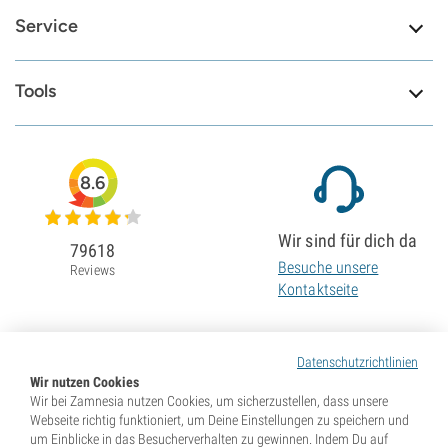
Service
Tools
8.6
Wir sind für dich da
79618
Besuche unsere
Reviews
Kontaktseite
Datenschutzrichtlinien
Wir nutzen Cookies
Wir bei Zamnesia nutzen Cookies, um sicherzustellen, dass unsere
Webseite richtig funktioniert, um Deine Einstellungen zu speichern und
um Einblicke in das Besucherverhalten zu gewinnen. Indem Du auf