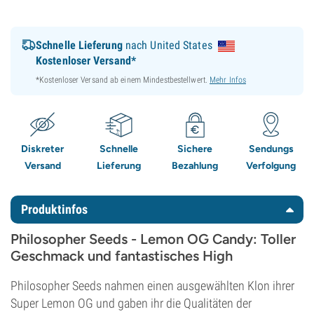
Schnelle Lieferung
nach United States
Kostenloser Versand*
*Kostenloser Versand ab einem Mindestbestellwert.
Mehr Infos
Diskreter
Schnelle
Sichere
Sendungs
Versand
Lieferung
Bezahlung
Verfolgung
Produktinfos
Philosopher Seeds - Lemon OG Candy: Toller
Geschmack und fantastisches High
Philosopher Seeds nahmen einen ausgewählten Klon ihrer
Super Lemon OG und gaben ihr die Qualitäten der