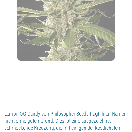
Lemon OG Candy von Philosopher Seeds trägt ihren Namen
nicht ohne guten Grund. Dies ist eine ausgezeichnet
schmeckende Kreuzung, die mit einigen der köstlichsten