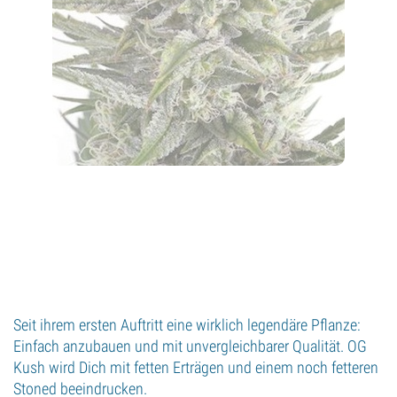
Seit ihrem ersten Auftritt eine wirklich legendäre Pflanze:
Einfach anzubauen und mit unvergleichbarer Qualität. OG
Kush wird Dich mit fetten Erträgen und einem noch fetteren
Stoned beeindrucken.