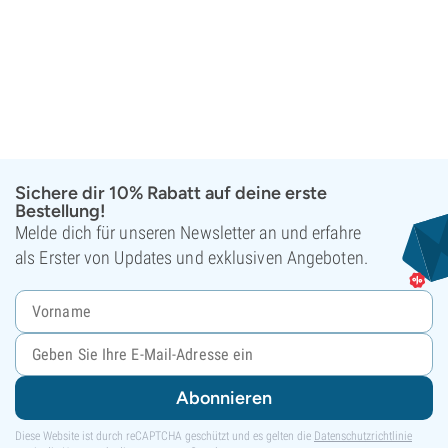
Sichere dir 10% Rabatt auf deine erste
Bestellung!
Melde dich für unseren Newsletter an und erfahre
als Erster von Updates und exklusiven Angeboten.
Abonnieren
Diese Website ist durch reCAPTCHA geschützt und es gelten die
Datenschutzrichtlinie