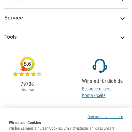
Service
Tools
8.6
Wir sind für dich da
79708
Besuche unsere
Reviews
Kontaktseite
Datenschutzrichtlinien
Wir nutzen Cookies
Wir bei Zamnesia nutzen Cookies, um sicherzustellen, dass unsere