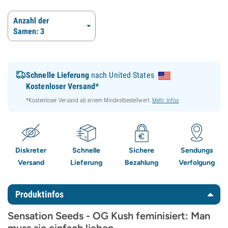
Anzahl der
Samen: 3
Schnelle Lieferung
nach United States
Kostenloser Versand*
*Kostenloser Versand ab einem Mindestbestellwert.
Mehr Infos
Diskreter
Schnelle
Sichere
Sendungs
Versand
Lieferung
Bezahlung
Verfolgung
Produktinfos
Sensation Seeds - OG Kush feminisiert: Man