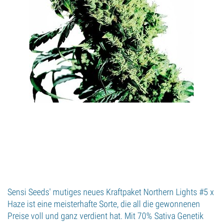
Sensi Seeds' mutiges neues Kraftpaket Northern Lights #5 x
Haze ist eine meisterhafte Sorte, die all die gewonnenen
Preise voll und ganz verdient hat. Mit 70% Sativa Genetik