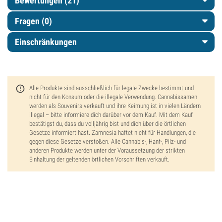
Bewertungen (21)
Fragen
(0)
Einschränkungen
Alle Produkte sind ausschließlich für legale Zwecke bestimmt und
nicht für den Konsum oder die illegale Verwendung. Cannabissamen
werden als Souvenirs verkauft und ihre Keimung ist in vielen Ländern
illegal – bitte informiere dich darüber vor dem Kauf. Mit dem Kauf
bestätigst du, dass du volljährig bist und dich über die örtlichen
Gesetze informiert hast. Zamnesia haftet nicht für Handlungen, die
gegen diese Gesetze verstoßen. Alle Cannabis-, Hanf-, Pilz- und
anderen Produkte werden unter der Voraussetzung der strikten
Einhaltung der geltenden örtlichen Vorschriften verkauft.