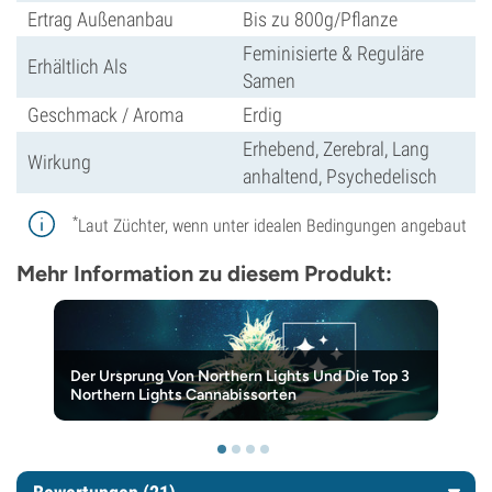
Ertrag Außenanbau
Bis zu 800g/Pflanze
Feminisierte & Reguläre
Erhältlich Als
Samen
Geschmack / Aroma
Erdig
Erhebend, Zerebral, Lang
Wirkung
anhaltend, Psychedelisch
*
Laut Züchter, wenn unter idealen Bedingungen angebaut
Mehr Information zu diesem Produkt:
Der Ursprung Von Northern Lights Und Die Top 3
Northern Lights Cannabissorten