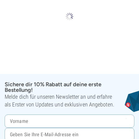
Sichere dir 10% Rabatt auf deine erste
Bestellung!
Melde dich für unseren Newsletter an und erfahre
als Erster von Updates und exklusiven Angeboten.