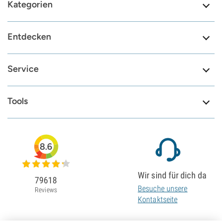
Kategorien
Entdecken
Service
Tools
8.6
Wir sind für dich da
79618
Besuche unsere
Reviews
Kontaktseite