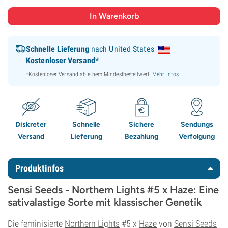
Schnelle Lieferung
nach United States
Kostenloser Versand*
*Kostenloser Versand ab einem Mindestbestellwert.
Mehr Infos
Diskreter
Schnelle
Sichere
Sendungs
Versand
Lieferung
Bezahlung
Verfolgung
Produktinfos
Sensi Seeds - Northern Lights #5 x Haze: Eine
sativalastige Sorte mit klassischer Genetik
Die feminisierte
Northern Lights
#5 x
Haze
von
Sensi Seeds