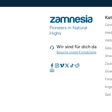
Kat
Cann
Pioneers in Natural
Highs
Head
Verd
Wir sind für dich da
Gesu
Besuche unsere Kontaktseite
Smar
Zaub
Grow
Fanar
Ange
Sale