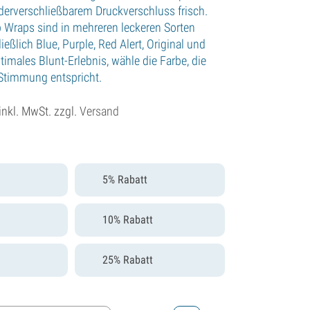
ederverschließbarem Druckverschluss frisch.
 Wraps sind in mehreren leckeren Sorten
ließlich Blue, Purple, Red Alert, Original und
timales Blunt-Erlebnis, wähle die Farbe, die
 Stimmung entspricht.
inkl. MwSt. zzgl.
Versand
5% Rabatt
10% Rabatt
25% Rabatt