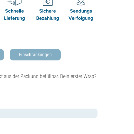
Schnelle
Sichere
Sendungs
Lieferung
Bezahlung
Verfolgung
Einschränkungen
ekt aus der Packung befüllbar. Dein erster Wrap?