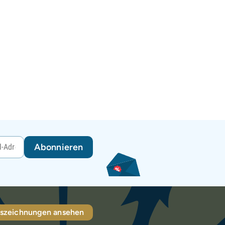
Abonnieren
szeichnungen ansehen