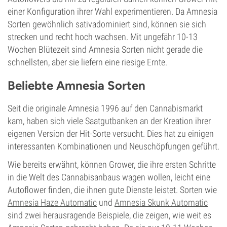
einer Konfiguration ihrer Wahl experimentieren. Da Amnesia
Sorten gewöhnlich sativadominiert sind, können sie sich
strecken und recht hoch wachsen. Mit ungefähr 10-13
Wochen Blütezeit sind Amnesia Sorten nicht gerade die
schnellsten, aber sie liefern eine riesige Ernte.
Beliebte Amnesia Sorten
Seit die originale Amnesia 1996 auf den Cannabismarkt
kam, haben sich viele Saatgutbanken an der Kreation ihrer
eigenen Version der Hit-Sorte versucht. Dies hat zu einigen
interessanten Kombinationen und Neuschöpfungen geführt.
Wie bereits erwähnt, können Grower, die ihre ersten Schritte
in die Welt des Cannabisanbaus wagen wollen, leicht eine
Autoflower finden, die ihnen gute Dienste leistet. Sorten wie
Amnesia Haze Automatic
und
Amnesia Skunk Automatic
sind zwei herausragende Beispiele, die zeigen, wie weit es