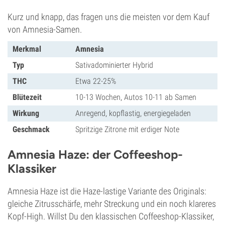
Kurz und knapp, das fragen uns die meisten vor dem Kauf
von Amnesia-Samen.
Merkmal
Amnesia
Typ
Sativadominierter Hybrid
THC
Etwa 22-25%
Blütezeit
10-13 Wochen, Autos 10-11 ab Samen
Wirkung
Anregend, kopflastig, energiegeladen
Geschmack
Spritzige Zitrone mit erdiger Note
Amnesia Haze: der Coffeeshop-
Klassiker
Amnesia Haze ist die Haze-lastige Variante des Originals:
gleiche Zitrusschärfe, mehr Streckung und ein noch klareres
Kopf-High. Willst Du den klassischen Coffeeshop-Klassiker,