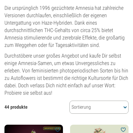
Die ursprünglich 1996 gezüchtete Amnesia hat zahlreiche
Versionen durchlaufen, einschließlich der eigenen
Untergattung von Haze-Hybriden. Dank eines
durchschnittlichen THC-Gehalts von circa 25% bietet
Amnesia stimulierende und zerebrale Effekte, die großartig
zum Weggehen oder für Tagesaktivitäten sind.
Durchstöbere unser großes Angebot und kaufe Dir selbst
einige Amnesia-Samen, um etwas Unvergessliches zu
erleben. Von feminisierten photoperiodischen Sorten bis hin
zu Autoflowers ist bestimmt die richtige Kultursorte für Dich
dabei. Doch verlass Dich nicht einfach auf unser Wort:
Probiere sie selbst aus!
44 produkte
Sortierung