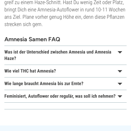
greif zu einem Haze-Schnitt. Hast Du wenig Zeit oder Platz,
bringt Dich eine Amnesia-Autoflower in rund 10-11 Wochen
ans Ziel. Plane vorher genug Höhe ein, denn diese Pflanzen
strecken sich gern.
Amnesia Samen FAQ
Was ist der Unterschied zwischen Amnesia und Amnesia
Haze?
Wie viel THC hat Amnesia?
Wie lange braucht Amnesia bis zur Ernte?
Feminisiert, Autoflower oder regulär, was soll ich nehmen?