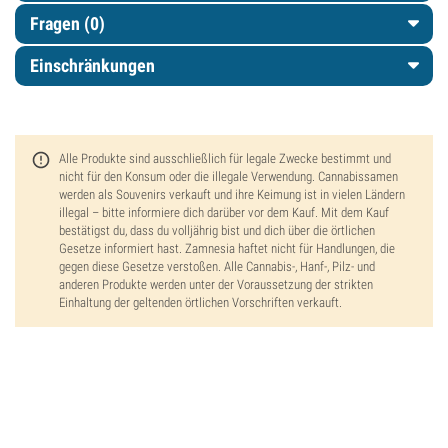
Fragen
(0)
Einschränkungen
Alle Produkte sind ausschließlich für legale Zwecke bestimmt und
nicht für den Konsum oder die illegale Verwendung. Cannabissamen
werden als Souvenirs verkauft und ihre Keimung ist in vielen Ländern
illegal – bitte informiere dich darüber vor dem Kauf. Mit dem Kauf
bestätigst du, dass du volljährig bist und dich über die örtlichen
Gesetze informiert hast. Zamnesia haftet nicht für Handlungen, die
gegen diese Gesetze verstoßen. Alle Cannabis-, Hanf-, Pilz- und
anderen Produkte werden unter der Voraussetzung der strikten
Einhaltung der geltenden örtlichen Vorschriften verkauft.