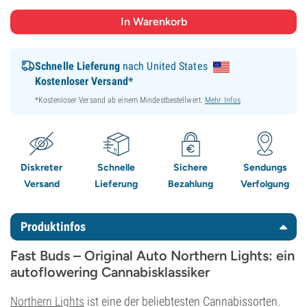
Schnelle Lieferung
nach United States
Kostenloser Versand*
*Kostenloser Versand ab einem Mindestbestellwert.
Mehr Infos
Diskreter
Schnelle
Sichere
Sendungs
Versand
Lieferung
Bezahlung
Verfolgung
Produktinfos
Fast Buds – Original Auto Northern Lights: ein
autoflowering Cannabisklassiker
Northern Lights
ist eine der beliebtesten Cannabissorten.