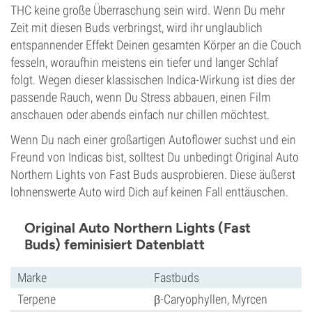
THC keine große Überraschung sein wird. Wenn Du mehr
Zeit mit diesen Buds verbringst, wird ihr unglaublich
entspannender Effekt Deinen gesamten Körper an die Couch
fesseln, woraufhin meistens ein tiefer und langer Schlaf
folgt. Wegen dieser klassischen Indica-Wirkung ist dies der
passende Rauch, wenn Du Stress abbauen, einen Film
anschauen oder abends einfach nur chillen möchtest.
Wenn Du nach einer großartigen Autoflower suchst und ein
Freund von Indicas bist, solltest Du unbedingt Original Auto
Northern Lights von Fast Buds ausprobieren. Diese äußerst
lohnenswerte Auto wird Dich auf keinen Fall enttäuschen.
Original Auto Northern Lights (Fast
Buds) feminisiert Datenblatt
Marke
Fastbuds
Terpene
β-Caryophyllen, Myrcen