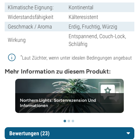
Klimatische Eignung:
Kontinental
Widerstandsfähigkeit
Kälteresistent
Geschmack / Aroma
Erdig, Fruchtig, Würzig
Entspannend, Couch-Lock,
Wirkung
Schläfrig
*
Laut Züchter, wenn unter idealen Bedingungen angebaut
Mehr Information zu diesem Produkt:
Northern Lights: Sortenrezension Und
Informationen
Bewertungen (23)