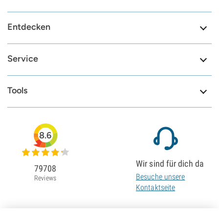
Entdecken
Service
Tools
8.6
Wir sind für dich da
79708
Besuche unsere
Reviews
Kontaktseite