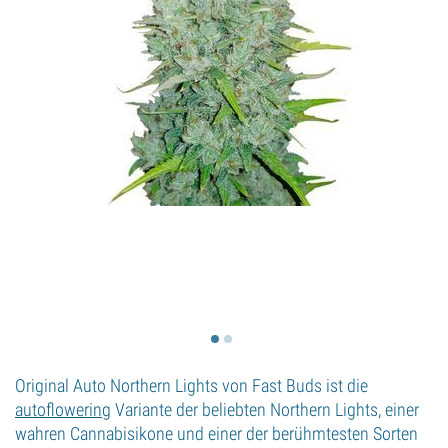
Original Auto Northern Lights von Fast Buds ist die
autoflowering
Variante der beliebten Northern Lights, einer
wahren Cannabisikone und einer der berühmtesten Sorten