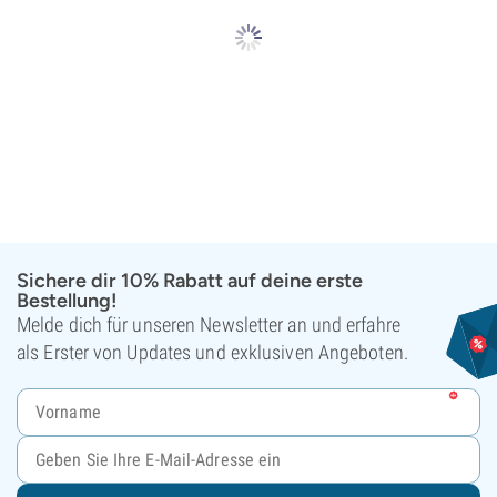
Sichere dir 10% Rabatt auf deine erste
Bestellung!
Melde dich für unseren Newsletter an und erfahre
als Erster von Updates und exklusiven Angeboten.