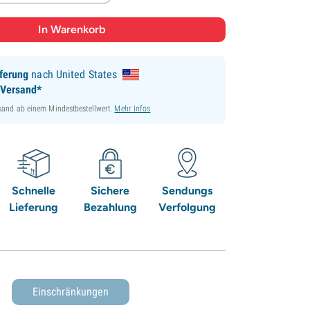
ferung
nach United States
 Versand*
sand ab einem Mindestbestellwert.
Mehr Infos
Schnelle
Sichere
Sendungs
Lieferung
Bezahlung
Verfolgung
Einschränkungen