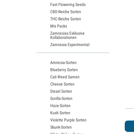
Fast Flowering Seeds
CBD-Reiche Sorten
THC-Reiche Sorten
Mix Packs
Zamnesias Exklusive
Kollaborationen
Zamnesia Experimental
Amnesia-Sorten
Blueberry Sorten
Cali Weed Samen
Cheese Sorten
Diesel Sorten
Gorilla-Sorten
Haze-Sorten
Kush Sorten
Violette Purple Sorten
Skunk-Sorten