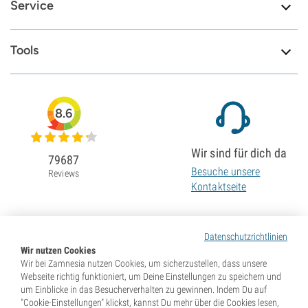
Service
Tools
8.6
Wir sind für dich da
79687
Besuche unsere
Reviews
Kontaktseite
Datenschutzrichtlinien
Wir nutzen Cookies
Wir bei Zamnesia nutzen Cookies, um sicherzustellen, dass unsere
Webseite richtig funktioniert, um Deine Einstellungen zu speichern und
um Einblicke in das Besucherverhalten zu gewinnen. Indem Du auf
"Cookie-Einstellungen" klickst, kannst Du mehr über die Cookies lesen,