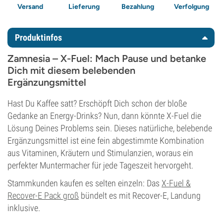
Versand
Lieferung
Bezahlung
Verfolgung
Produktinfos
Zamnesia – X-Fuel: Mach Pause und betanke
Dich mit diesem belebenden
Ergänzungsmittel
Hast Du Kaffee satt? Erschöpft Dich schon der bloße
Gedanke an Energy-Drinks? Nun, dann könnte X-Fuel die
Lösung Deines Problems sein. Dieses natürliche, belebende
Ergänzungsmittel ist eine fein abgestimmte Kombination
aus Vitaminen, Kräutern und Stimulanzien, woraus ein
perfekter Muntermacher für jede Tageszeit hervorgeht.
Stammkunden kaufen es selten einzeln: Das
X-Fuel &
Recover-E Pack groß
bündelt es mit Recover-E, Landung
inklusive.