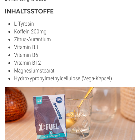
INHALTSSTOFFE
L-Tyrosin
Koffein 200mg
Zitrus-Aurantium
Vitamin B3
Vitamin B6
Vitamin B12
Magnesiumstearat
Hydroxypropylmethylcellulose (Vega-Kapsel)