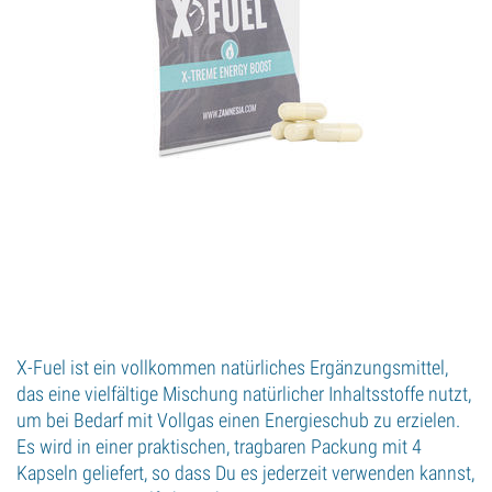
X-Fuel ist ein vollkommen natürliches Ergänzungsmittel,
das eine vielfältige Mischung natürlicher Inhaltsstoffe nutzt,
um bei Bedarf mit Vollgas einen Energieschub zu erzielen.
Es wird in einer praktischen, tragbaren Packung mit 4
Kapseln geliefert, so dass Du es jederzeit verwenden kannst,