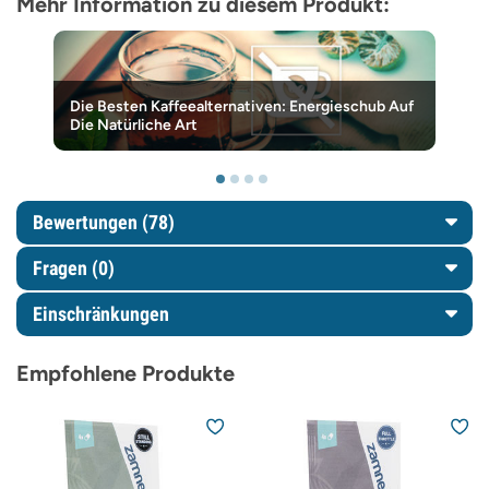
Mehr Information zu diesem Produkt:
Die Besten Kaffeealternativen: Energieschub Auf
Die Natürliche Art
Bewertungen (78)
Fragen
(0)
Einschränkungen
Empfohlene Produkte