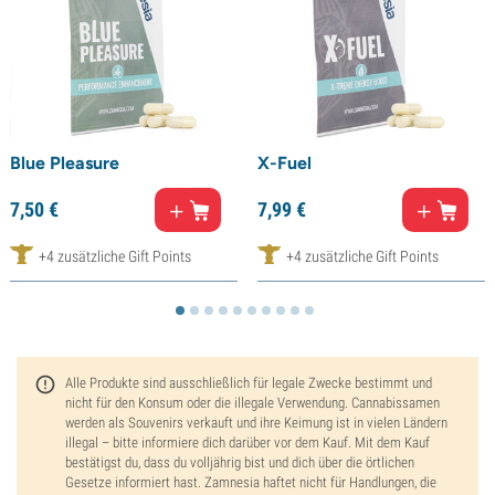
Blue Pleasure
X-Fuel
7,
50
€
7,
99
€
+4 zusätzliche Gift Points
+4 zusätzliche Gift Points
Alle Produkte sind ausschließlich für legale Zwecke bestimmt und
nicht für den Konsum oder die illegale Verwendung. Cannabissamen
werden als Souvenirs verkauft und ihre Keimung ist in vielen Ländern
illegal – bitte informiere dich darüber vor dem Kauf. Mit dem Kauf
bestätigst du, dass du volljährig bist und dich über die örtlichen
Gesetze informiert hast. Zamnesia haftet nicht für Handlungen, die