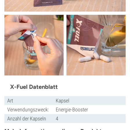
X-Fuel Datenblatt
Art
Kapsel
Verwendungszweck:
Energie-Booster
Anzahl der Kapseln
4