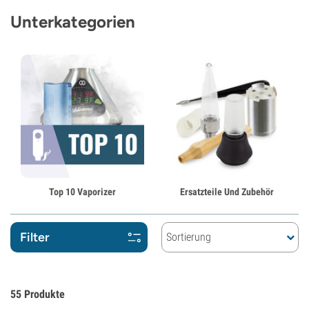
Unterkategorien
Top 10 Vaporizer
Ersatzteile Und Zubehör
Filter
Sortierung
55
Produkte