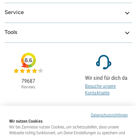
Service
Tools
8.6
Wir sind für dich da
79687
Besuche unsere
Reviews
Kontaktseite
Datenschutzrichtlinien
Wir nutzen Cookies
Wir bei Zamnesia nutzen Cookies, um sicherzustellen, dass unsere
Webseite richtig funktioniert, um Deine Einstellungen zu speichern und