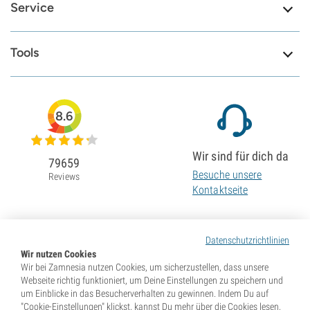
Service
Tools
8.6
Wir sind für dich da
79659
Besuche unsere
Reviews
Kontaktseite
Datenschutzrichtlinien
Wir nutzen Cookies
Wir bei Zamnesia nutzen Cookies, um sicherzustellen, dass unsere
Webseite richtig funktioniert, um Deine Einstellungen zu speichern und
um Einblicke in das Besucherverhalten zu gewinnen. Indem Du auf
"Cookie-Einstellungen" klickst, kannst Du mehr über die Cookies lesen,