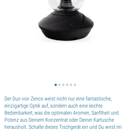
Der Duo von Zenco weist nicht nur eine fantastische,
einzigartige Optik auf, sondern auch eine leichte
Bedienbarkeit, was die optimalen Aromen, Sanftheit und
Potenz aus Deinem Konzentrat oder Deiner Kartusche
herausholt. Schalte dieses Tischgerät ein und Du wirst im