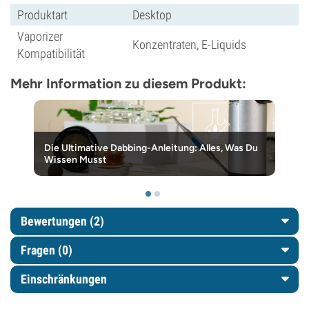
Produktart
Desktop
Vaporizer
Konzentraten, E-Liquids
Kompatibilität
Mehr Information zu diesem Produkt:
Die Ultimative Dabbing-Anleitung: Alles, Was Du
Wissen Musst
Bewertungen (2)
Fragen
(0)
Einschränkungen