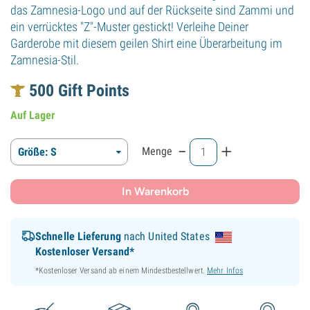
das Zamnesia-Logo und auf der Rückseite sind Zammi und
ein verrücktes "Z"-Muster gestickt! Verleihe Deiner
Garderobe mit diesem geilen Shirt eine Überarbeitung im
Zamnesia-Stil.
500
Gift Points
Auf Lager
-
+
Menge
Größe: S
In Warenkorb
Schnelle Lieferung
nach United States
Kostenloser Versand*
*Kostenloser Versand ab einem Mindestbestellwert.
Mehr Infos