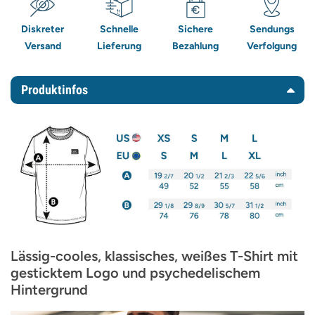
Diskreter
Schnelle
Sichere
Sendungs
Versand
Lieferung
Bezahlung
Verfolgung
Produktinfos
Lässig-cooles, klassisches, weißes T-Shirt mit
gesticktem Logo und psychedelischem
Hintergrund