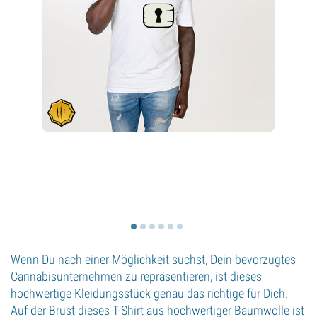
Wenn Du nach einer Möglichkeit suchst, Dein bevorzugtes
Cannabisunternehmen zu repräsentieren, ist dieses
hochwertige Kleidungsstück genau das richtige für Dich.
Auf der Brust dieses T-Shirt aus hochwertiger Baumwolle ist