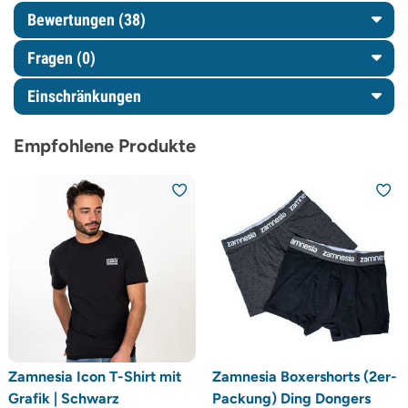
Bewertungen (38)
Fragen
(0)
Einschränkungen
Empfohlene Produkte
Zamnesia Icon T-Shirt mit
Zamnesia Boxershorts (2er-
Grafik | Schwarz
Packung) Ding Dongers