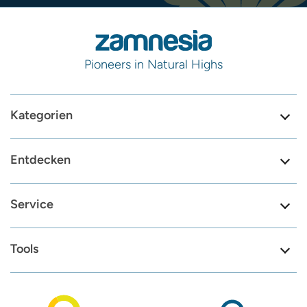
Pioneers in Natural Highs
Kategorien
Entdecken
Service
Tools