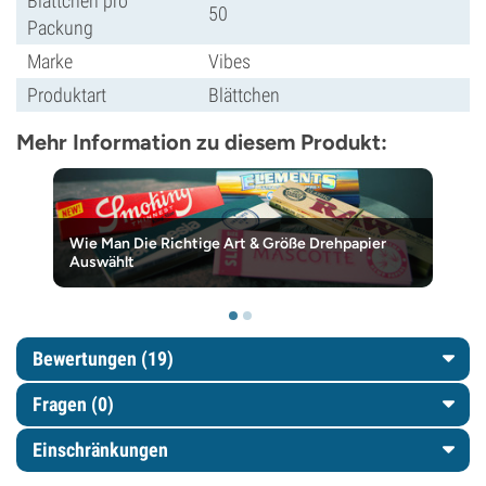
Blättchen pro
50
Packung
Marke
Vibes
Produktart
Blättchen
Mehr Information zu diesem Produkt:
Wie Man Die Richtige Art & Größe Drehpapier
Auswählt
Bewertungen (19)
Fragen
(0)
Einschränkungen