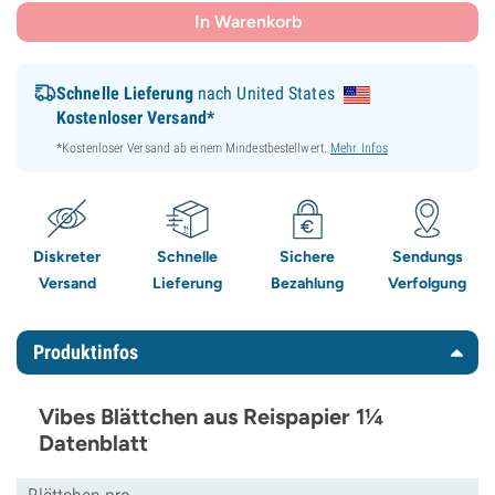
In Warenkorb
Schnelle Lieferung
nach United States
Kostenloser Versand*
*Kostenloser Versand ab einem Mindestbestellwert.
Mehr Infos
Diskreter
Schnelle
Sichere
Sendungs
Versand
Lieferung
Bezahlung
Verfolgung
Produktinfos
Vibes Blättchen aus Reispapier 1¼
Datenblatt