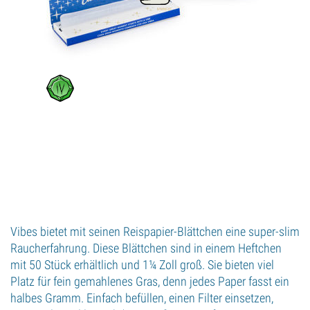
Vibes bietet mit seinen Reispapier-Blättchen eine super-slim
Raucherfahrung. Diese Blättchen sind in einem Heftchen
mit 50 Stück erhältlich und 1¼ Zoll groß. Sie bieten viel
Platz für fein gemahlenes Gras, denn jedes Paper fasst ein
halbes Gramm. Einfach befüllen, einen Filter einsetzen,