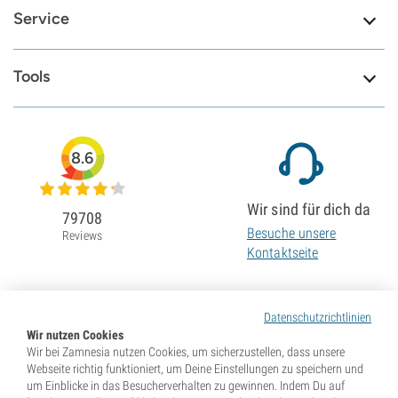
Service
Tools
8.6
Wir sind für dich da
79708
Besuche unsere
Reviews
Kontaktseite
Datenschutzrichtlinien
Wir nutzen Cookies
Wir bei Zamnesia nutzen Cookies, um sicherzustellen, dass unsere
Webseite richtig funktioniert, um Deine Einstellungen zu speichern und
um Einblicke in das Besucherverhalten zu gewinnen. Indem Du auf