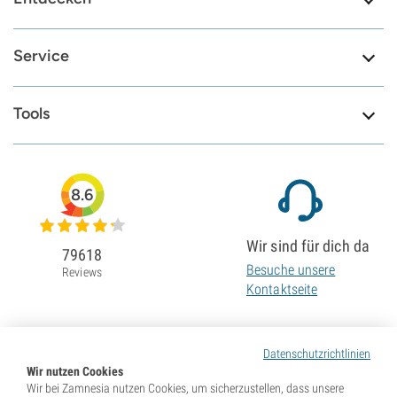
Service
Tools
8.6
Wir sind für dich da
79618
Besuche unsere
Reviews
Kontaktseite
Datenschutzrichtlinien
Wir nutzen Cookies
Wir bei Zamnesia nutzen Cookies, um sicherzustellen, dass unsere