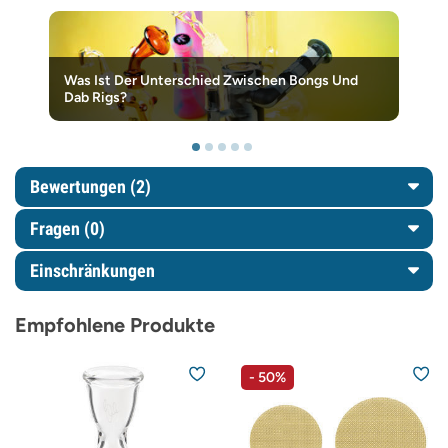
Was Ist Der Unterschied Zwischen Bongs Und
Dab Rigs?
Bewertungen (2)
Fragen
(0)
Einschränkungen
Empfohlene Produkte
- 50%