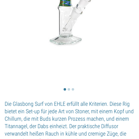
Die Glasbong Surf von EHLE erfüllt alle Kriterien. Diese Rig
bietet ein Set-up für jede Art von Stoner, mit einem Kopf und
Chillum, die mit Buds kurzen Prozess machen, und einem
Titannagel, der Dabs einheizt. Der praktische Diffusor
verwandelt heißen Rauch in kühle und cremige Züge, die