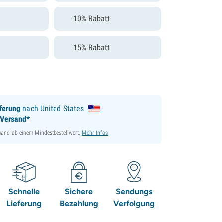
10% Rabatt
15% Rabatt
ferung
nach United States
 Versand*
sand ab einem Mindestbestellwert.
Mehr Infos
Schnelle
Sichere
Sendungs
Lieferung
Bezahlung
Verfolgung