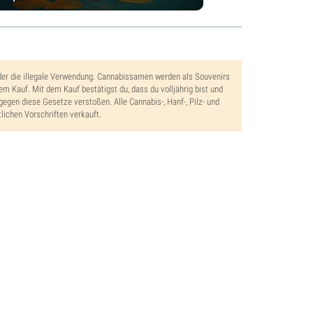
der die illegale Verwendung. Cannabissamen werden als Souvenirs
dem Kauf. Mit dem Kauf bestätigst du, dass du volljährig bist und
gegen diese Gesetze verstoßen. Alle Cannabis-, Hanf-, Pilz- und
lichen Vorschriften verkauft.