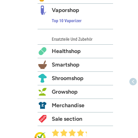
Vaporshop
Top 10 Vaporizer
Ersatzteile Und Zubehör
Healthshop
Smartshop
Shroomshop
Growshop
Merchandise
Sale section