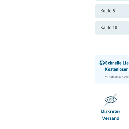
Kaufe 5
Kaufe 10
Schnelle Lie
Kostenloser
*Kostenloser Ver
Diskreter
Versand