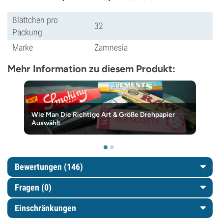
Blättchen pro
32
Packung
Marke
Zamnesia
Mehr Information zu diesem Produkt:
Wie Man Die Richtige Art & Größe Drehpapier
Auswählt
Bewertungen (146)
Fragen
(0)
Einschränkungen