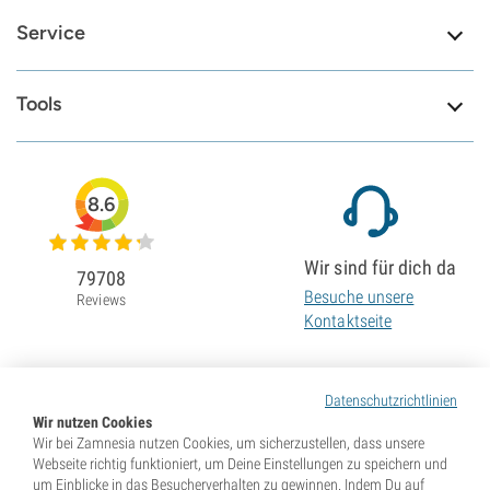
Service
Tools
8.6
Wir sind für dich da
79708
Besuche unsere
Reviews
Kontaktseite
Datenschutzrichtlinien
Wir nutzen Cookies
Wir bei Zamnesia nutzen Cookies, um sicherzustellen, dass unsere
Webseite richtig funktioniert, um Deine Einstellungen zu speichern und
um Einblicke in das Besucherverhalten zu gewinnen. Indem Du auf