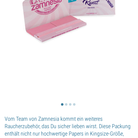
Vom Team von Zamnesia kommt ein weiteres
Raucherzubehör, das Du sicher lieben wirst. Diese Packung
enthält nicht nur hochwertige Papers in Kingsize-Größe,